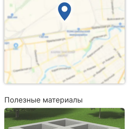
Полезные материалы