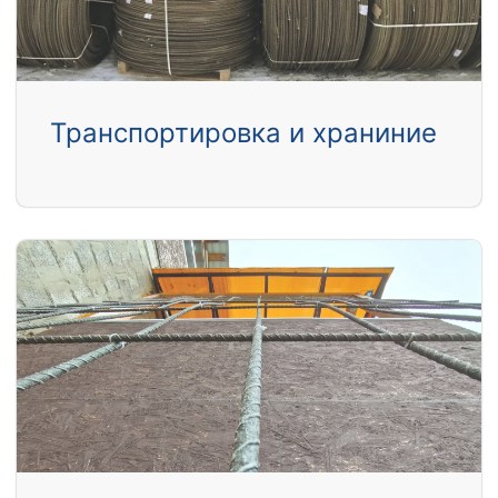
Транспортировка и храниние