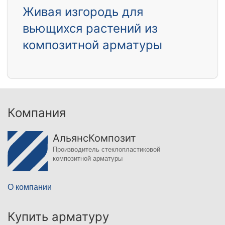
Живая изгородь для
вьющихся растений из
композитной арматуры
Компания
АльянсКомпозит
Производитель стеклопластиковой
композитной арматуры
О компании
Купить арматуру