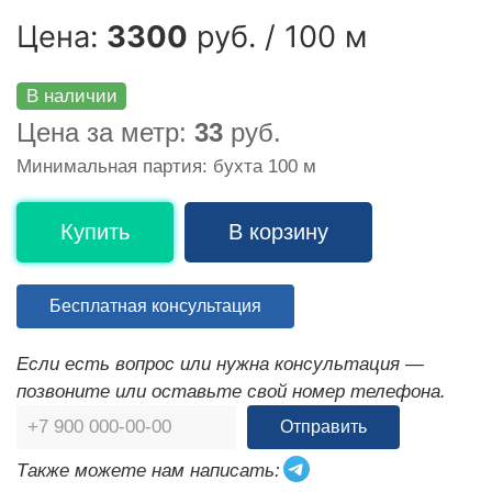
Цена:
3300
руб. / 100 м
В наличии
Цена за метр:
33
руб.
Минимальная партия: бухта 100 м
Купить
В корзину
Бесплатная консультация
Если есть вопрос или нужна консультация —
позвоните или оставьте свой номер телефона.
Отправить
Также можете нам написать: