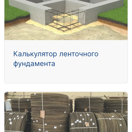
Калькулятор ленточного
фундамента