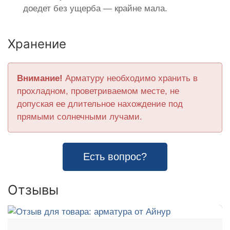
доедет без ущерба — крайне мала.
Хранение
Внимание!
Арматуру необходимо хранить в
прохладном, проветриваемом месте, не
допуская ее длительное нахождение под
прямыми солнечными лучами.
Есть вопрос?
Отзывы