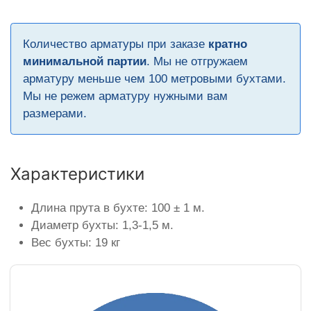
Количество арматуры при заказе
кратно
минимальной партии
. Мы не отгружаем
арматуру меньше чем 100 метровыми бухтами.
Мы не режем арматуру нужными вам
размерами.
Характеристики
Длина прута в бухте: 100 ± 1 м.
Диаметр бухты: 1,3-1,5 м.
Вес бухты: 19 кг