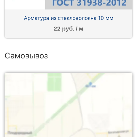
Арматура из стекловолокна 10 мм
22 руб. / м
Самовывоз