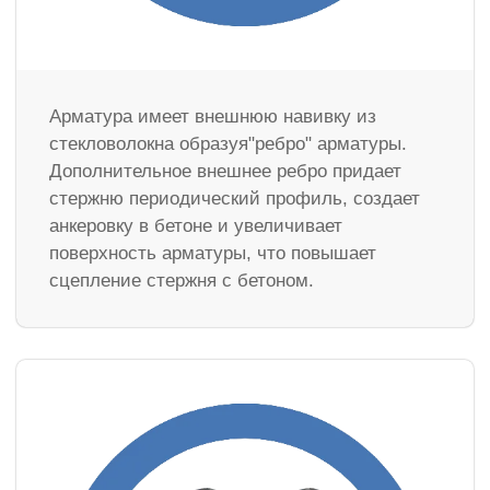
Арматура имеет внешнюю навивку из
стекловолокна образуя"ребро" арматуры.
Дополнительное внешнее ребро придает
стержню периодический профиль, создает
анкеровку в бетоне и увеличивает
поверхность арматуры, что повышает
сцепление стержня с бетоном.