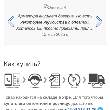
Арматура внушает доверие. Но есть
некоторые неудобства с оплатой.
Хотелось бы просто приехать, прил…
15 мая 2025 г.
Как купить?
Товар находится на
складе в Уфе
. Для того чтобы
купить его оптом или в розницу
, достаточно
связаться с нами по телефону
+7 999 313-11-06