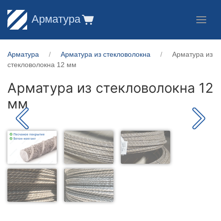
Арматура
Арматура
Арматура из стекловолокна
Арматура из
стекловолокна 12 мм
Арматура из стекловолокна 12
мм