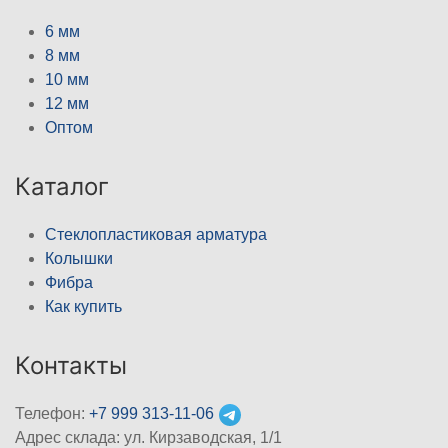
6 мм
8 мм
10 мм
12 мм
Оптом
Каталог
Стеклопластиковая арматура
Колышки
Фибра
Как купить
Контакты
Телефон:
+7 999 313-11-06
Адрес склада: ул. Кирзаводская, 1/1