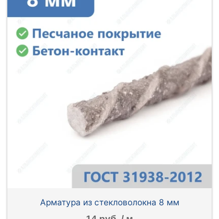
Арматура из стекловолокна 8 мм
14 руб. / м