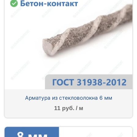
Арматура из стекловолокна 6 мм
11 руб. / м