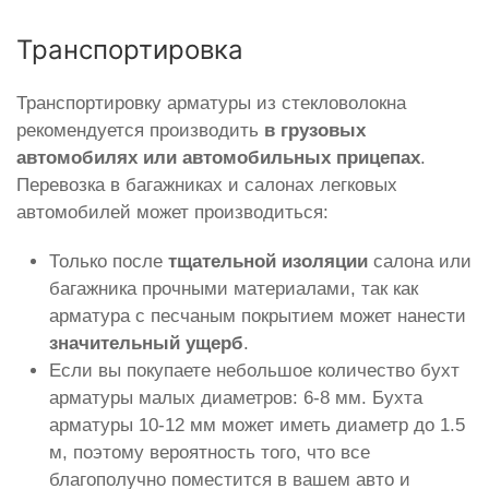
Транспортировка
Транспортировку арматуры из стекловолокна
рекомендуется производить
в грузовых
автомобилях или автомобильных прицепах
.
Перевозка в багажниках и салонах легковых
автомобилей может производиться:
Только после
тщательной изоляции
салона или
багажника прочными материалами, так как
арматура с песчаным покрытием может нанести
значительный ущерб
.
Если вы покупаете небольшое количество бухт
арматуры малых диаметров: 6-8 мм. Бухта
арматуры 10-12 мм может иметь диаметр до 1.5
м, поэтому вероятность того, что все
благополучно поместится в вашем авто и