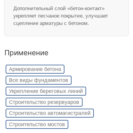
Дополнительный слой «бетон-контакт»
укрепляет песчаное покрытие, улучшает
сцепление арматуры с бетоном.
Применение
Армирование бетона
Все виды фундаментов
Укрепление береговых линий
Строительство резервуаров
Строительство автомагистралей
Строительство мостов