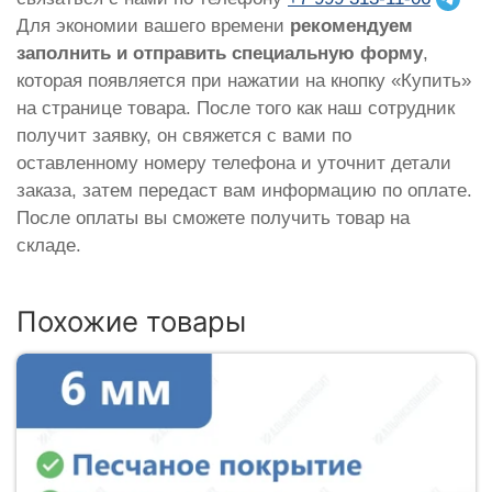
Для экономии вашего времени
рекомендуем
заполнить и отправить специальную форму
,
которая появляется при нажатии на кнопку «Купить»
на странице товара. После того как наш сотрудник
получит заявку, он свяжется с вами по
оставленному номеру телефона и уточнит детали
заказа, затем передаст вам информацию по оплате.
После оплаты вы сможете получить товар на
складе.
Похожие товары