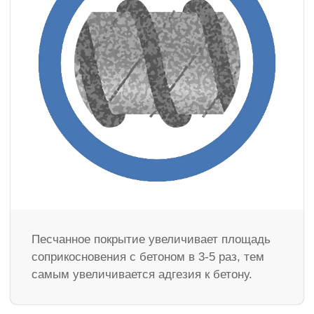
Песчанное покрытие увеличивает площадь
соприкосновения с бетоном в 3-5 раз, тем
самым увеличивается адгезия к бетону.