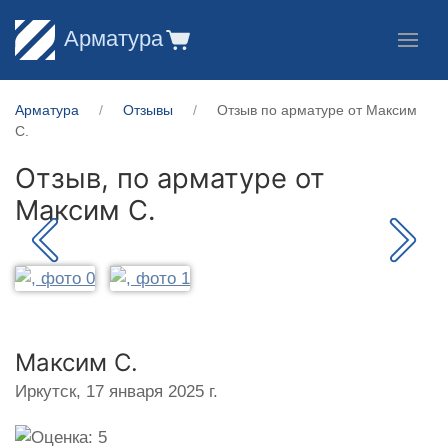
Арматура
Арматура
Отзывы
Отзыв по арматуре от Максим
С.
Отзыв, по арматуре от
Максим С.
Максим С.
Иркутск,
17 января 2025 г.