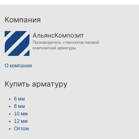
Компания
АльянсКомпозит
Производитель стеклопластиковой
композитной арматуры
О компании
Купить арматуру
6 мм
8 мм
10 мм
12 мм
Оптом