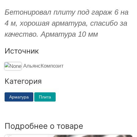
Бетонировал плиту под гараж 6 на
4 м, хорошая арматура, спасибо за
качество. Арматура 10 мм
Источник
АльянсКомпозит
Категория
Арматура
Плита
Подробнее о товаре