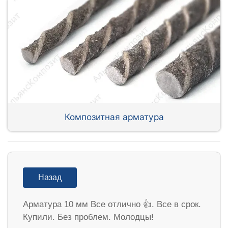
Композитная арматура
Назад
Арматура 10 мм Все отлично 👍. Все в срок.
Купили. Без проблем. Молодцы!