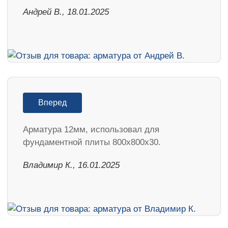
Андрей В., 18.01.2025
Вперед
Арматура 12мм, использовал для
фундаментной плиты 800х800х30.
Владимир К., 16.01.2025