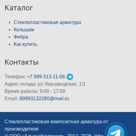
Каталог
Стеклопластиковая арматура
Колышки
Фибра
Как купить
Контакты
Телефон:
+7 999 313-11-06
Адрес склада: ул. Кирзаводская, 1/1
Время работы: 9:00 - 17:00
Email:
89993132280@mail.ru
Стеклопластиковая композитная арматура от
производителя