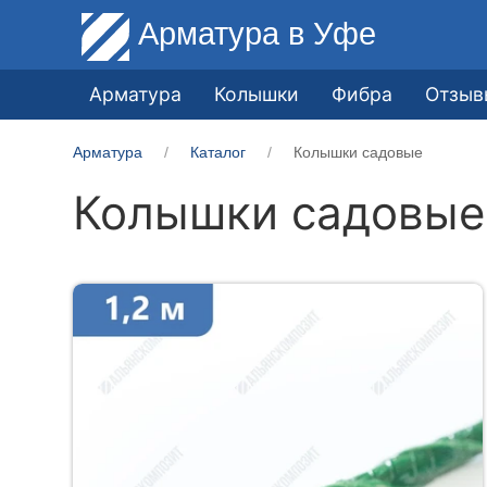
Арматура
в Уфе
Арматура
Колышки
Фибра
Отзыв
Арматура
Каталог
Колышки садовые
Колышки садовые 