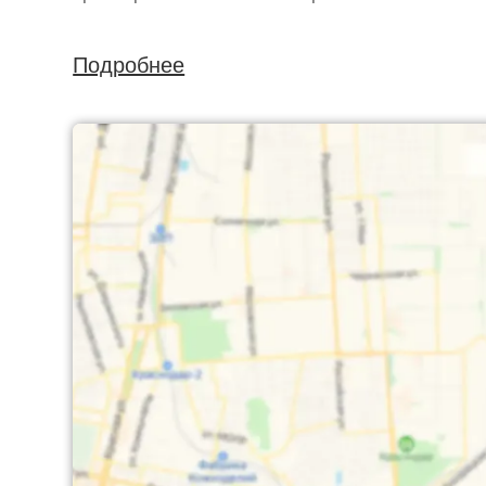
Подробнее