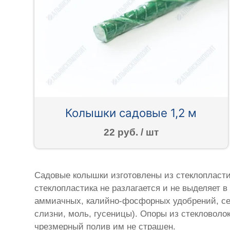
Колышки садовые 1,2 м
22 руб. / шт
Садовые колышки изготовлены из стеклопласти
стеклопластика не разлагается и не выделяет 
аммиачных, калийно-фосфорных удобрений, сер
слизни, моль, гусеницы). Опоры из стекловоло
чрезмерный полив им не страшен.