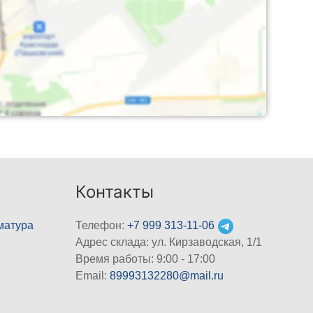
Контакты
матура
Телефон:
+7 999 313-11-06
Адрес склада: ул. Кирзаводская, 1/1
Время работы: 9:00 - 17:00
Email:
89993132280@mail.ru