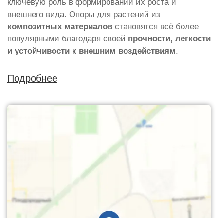
ключевую роль в формировании их роста и
внешнего вида. Опоры для растений из
композитных материалов
становятся всё более
популярными благодаря своей
прочности, лёгкости
и устойчивости к внешним воздействиям
.
Подробнее