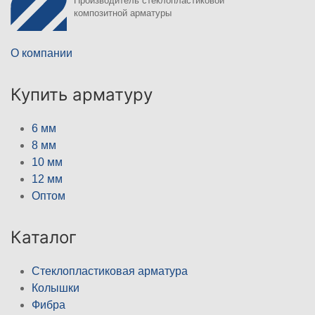
Производитель стеклопластиковой
композитной арматуры
О компании
Купить арматуру
6 мм
8 мм
10 мм
12 мм
Оптом
Каталог
Стеклопластиковая арматура
Колышки
Фибра