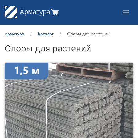
Арматура
Арматура
Каталог
Опоры для растений
Опоры для растений