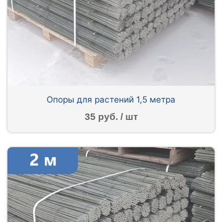
Опоры для растений 1,5 метра
35 руб. / шт