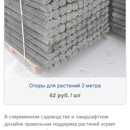
Опоры для растений 2 метра
62 руб. / шт
В современном садоводстве и ландшафтном
дизайне правильная поддержка растений играет