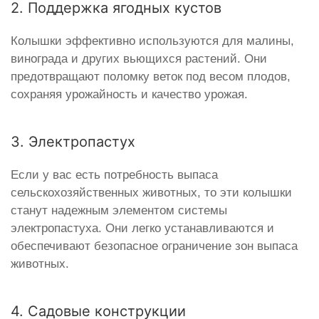
2. Поддержка ягодных кустов
Колышки эффективно используются для малины,
винограда и других вьющихся растений. Они
предотвращают поломку веток под весом плодов,
сохраняя урожайность и качество урожая.
3. Электропастух
Если у вас есть потребность выпаса
сельскохозяйственных животных, то эти колышки
станут надежным элементом системы
электропастуха. Они легко устанавливаются и
обеспечивают безопасное ограничение зон выпаса
животных.
4. Садовые конструкции