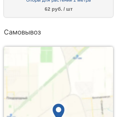
62 руб. / шт
Самовывоз