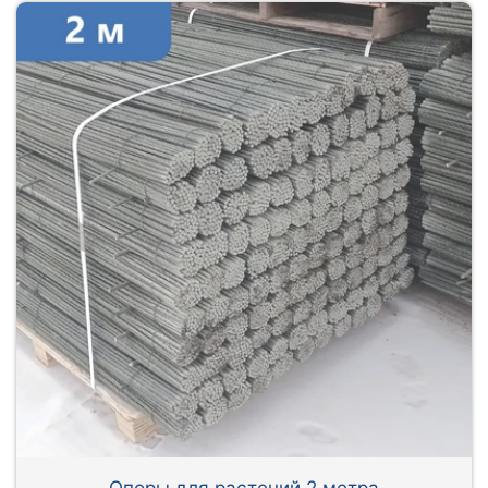
Опоры для растений 2 метра