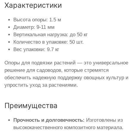
Характеристики
Высота опоры: 1.5 м
Диаметр: 9-11 мм
Вертикальная нагрузка: до 50 кг
Количество в упаковке: 50 шт.
Вес упаковки: 9.7 кг
Опоры для подвязки растений — это универсальное
решение для садоводов, которые стремятся
обеспечить надежную поддержку овощных культур и
упростить уход за растениями.
Преимущества
Прочность и долговечность:
Изготовлены из
высококачественного композитного материала.