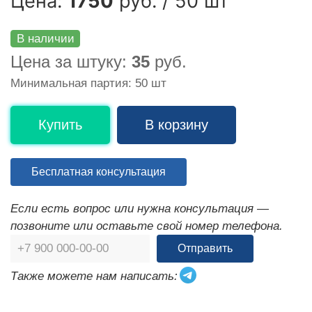
Цена:
1750
руб. / 50 шт
В наличии
Цена за штуку:
35
руб.
Минимальная партия: 50 шт
Купить
В корзину
Бесплатная консультация
Если есть вопрос или нужна консультация —
позвоните или оставьте свой номер телефона.
Отправить
Также можете нам написать: