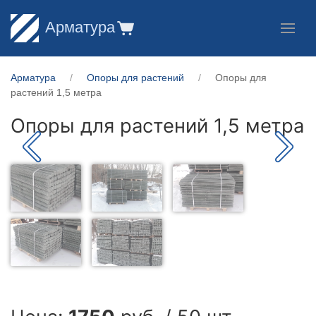
Арматура
Арматура
Опоры для растений
Опоры для
растений 1,5 метра
Опоры для растений 1,5 метра