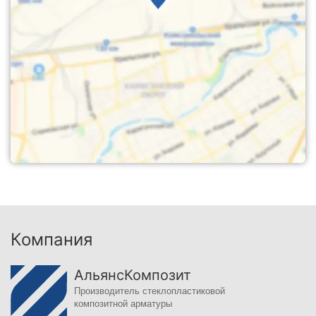
Компания
АльянсКомпозит
Производитель стеклопластиковой
композитной арматуры