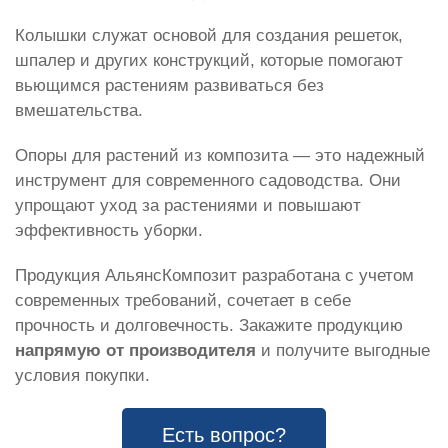
Колышки служат основой для создания решеток,
шпалер и других конструкций, которые помогают
вьющимся растениям развиваться без
вмешательства.
Опоры для растений из композита — это надежный
инструмент для современного садоводства. Они
упрощают уход за растениями и повышают
эффективность уборки.
Продукция АльянсКомпозит разработана с учетом
современных требований, сочетает в себе
прочность и долговечность. Закажите продукцию
напрямую от производителя
и получите выгодные
условия покупки.
Есть вопрос?