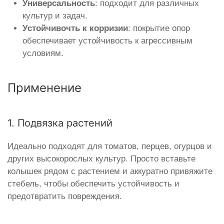
Универсальность
: подходит для различных
культур и задач.
Устойчивочть к корризии
: покрытие опор
обеспечивает устойчивость к агрессивным
условиям.
Применение
1. Подвязка растений
Идеально подходят для томатов, перцев, огурцов и
других высокорослых культур. Просто вставьте
колышек рядом с растением и аккуратно привяжите
стебель, чтобы обеспечить устойчивость и
предотвратить повреждения.