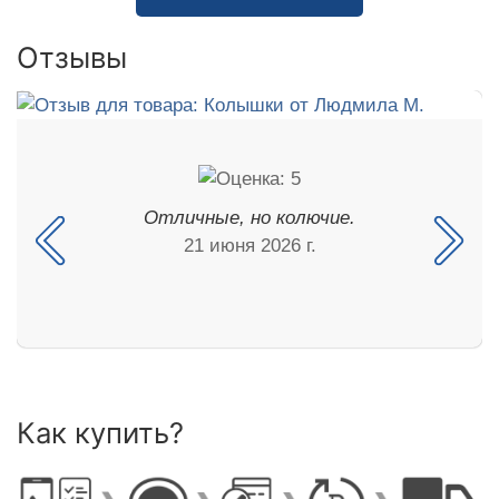
Отзывы
Отличные, но колючие.
21 июня 2026 г.
Как купить?