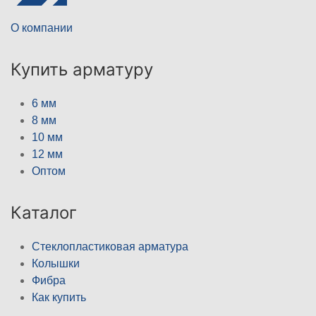
О компании
Купить арматуру
6 мм
8 мм
10 мм
12 мм
Оптом
Каталог
Стеклопластиковая арматура
Колышки
Фибра
Как купить