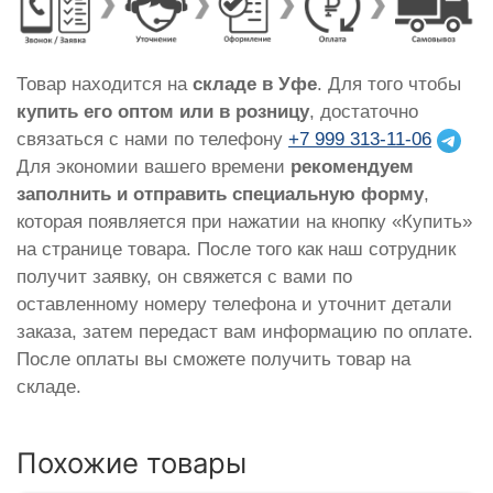
Товар находится на
складе в Уфе
. Для того чтобы
купить его оптом или в розницу
, достаточно
связаться с нами по телефону
+7 999 313-11-06
Для экономии вашего времени
рекомендуем
заполнить и отправить специальную форму
,
которая появляется при нажатии на кнопку «Купить»
на странице товара. После того как наш сотрудник
получит заявку, он свяжется с вами по
оставленному номеру телефона и уточнит детали
заказа, затем передаст вам информацию по оплате.
После оплаты вы сможете получить товар на
складе.
Похожие товары