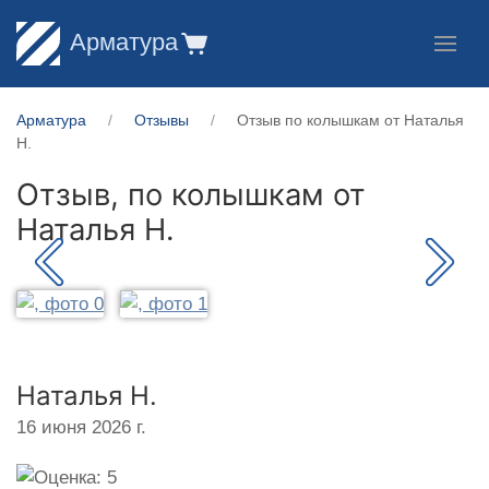
Арматура
Арматура
Отзывы
Отзыв по колышкам от Наталья
Н.
Отзыв, по колышкам от
Наталья Н.
Наталья Н.
16 июня 2026 г.