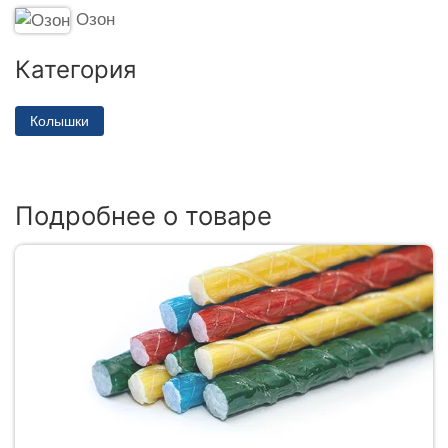
Озон
Категория
Колышки
Подробнее о товаре