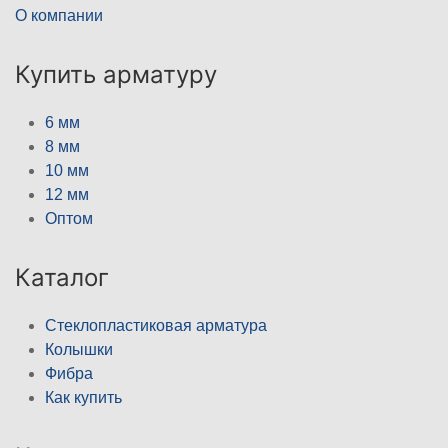
О компании
Купить арматуру
6 мм
8 мм
10 мм
12 мм
Оптом
Каталог
Стеклопластиковая арматура
Колышки
Фибра
Как купить