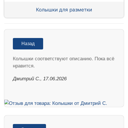
Колышки для разметки
Назад
Колышки соответствуют описанию. Пока всё
нравится.
Дмитрий С., 17.06.2026