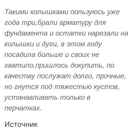
Такими колышками пользуюсь уже
года три,брали арматуру для
фундамента и остатки нарезали на
колышки и дуги, в этом году
посадила больше и своих не
хватило,пришлось докупить, по
качеству послужат долго, прочные,
но гнутся под тяжестью кустов,
устанавливать только в
перчатках.
Источник