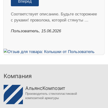
Вперед
Соответствует описанию. Будьте осторожнее
с руками! проволока, которой стянуты …
Пользователь, 15.06.2026
Компания
АльянсКомпозит
Производитель стеклопластиковой
композитной арматуры