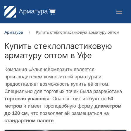
Арматура
Арматура
Купить стеклопластиковую арматуру оптом
Купить стеклопластиковую
арматуру оптом в Уфе
Компания «АльянсКомпозит» является
производителем композитной арматуры и
предоставляет возможность купить её оптом.
Специально для торговых точек была разработана
торговая упаковка
. Она состоит из бухт по
50
метров
и имеет тороподобную форму
диаметром
до 120 см
, что позволяет ей размещаться на
стандартном палете
.