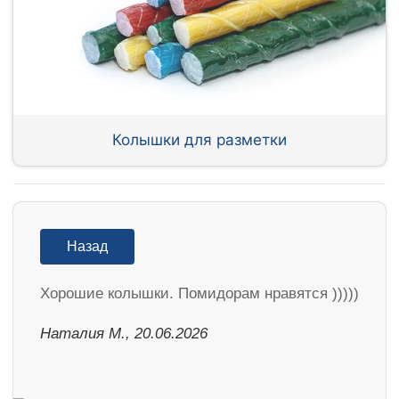
Колышки для разметки
Назад
Хорошие колышки. Помидорам нравятся )))))
Наталия М., 20.06.2026