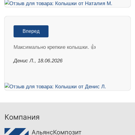
Вперед
Максимально крепкие колышки. 👍
Денис Л., 18.06.2026
Компания
АльянсКомпозит