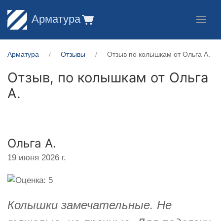
Арматура
Арматура
Отзывы
Отзыв по колышкам от Ольга А.
Отзыв, по колышкам от
Ольга
А.
Ольга А.
19 июня 2026 г.
Колышки замечательные. Не