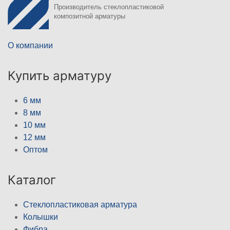
Производитель стеклопластиковой
композитной арматуры
О компании
Купить арматуру
6 мм
8 мм
10 мм
12 мм
Оптом
Каталог
Стеклопластиковая арматура
Колышки
Фибра