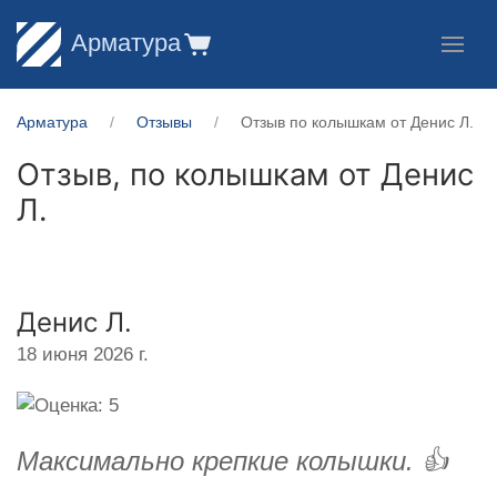
Арматура
Арматура
Отзывы
Отзыв по колышкам от Денис Л.
Отзыв, по колышкам от
Денис
Л.
Денис Л.
18 июня 2026 г.
Максимально крепкие колышки. 👍