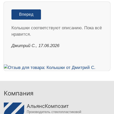
Вперед
Колышки соответствуют описанию. Пока всё
нравится.
Дмитрий С., 17.06.2026
Компания
АльянсКомпозит
Производитель стеклопластиковой