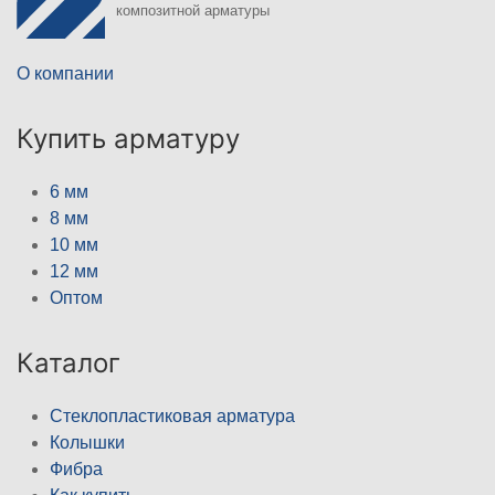
композитной арматуры
О компании
Купить арматуру
6 мм
8 мм
10 мм
12 мм
Оптом
Каталог
Стеклопластиковая арматура
Колышки
Фибра