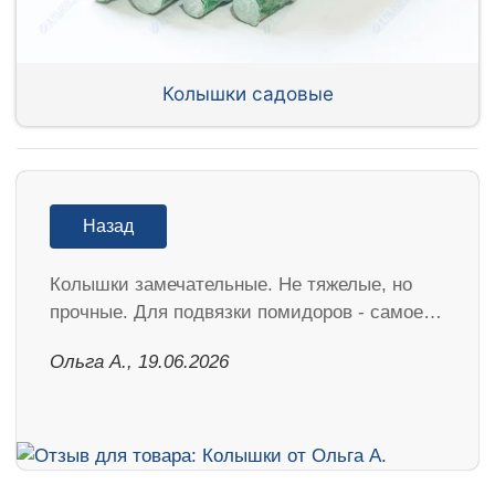
Колышки садовые
Назад
Колышки замечательные. Не тяжелые, но
прочные. Для подвязки помидоров - самое…
Ольга А., 19.06.2026