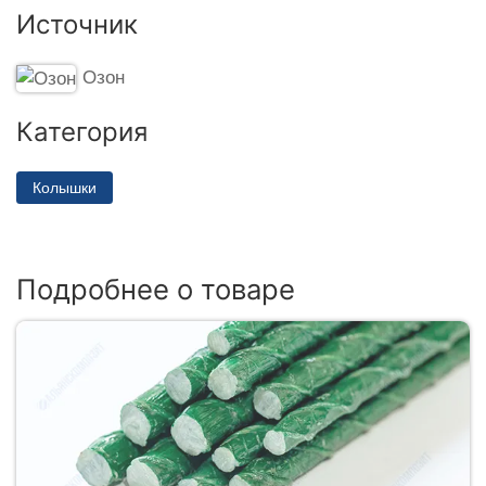
Источник
Озон
Категория
Колышки
Подробнее о товаре