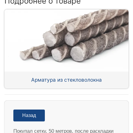
Подробнее о товаре
Арматура из стекловолокна
Назад
Покупал сетку, 50 метров, после раскладки