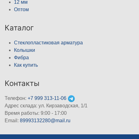
12 мм
Оптом
Каталог
Стеклопластиковая арматура
Колышки
Фибра
Как купить
Контакты
Телефон:
+7 999 313-11-06
Адрес склада: ул. Кирзаводская, 1/1
Время работы: 9:00 - 17:00
Email:
89993132280@mail.ru