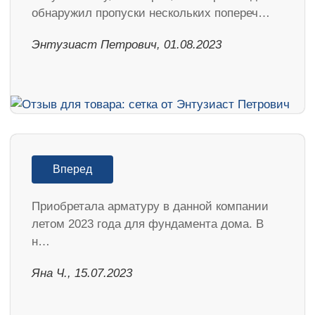
обнаружил пропуски нескольких попереч…
Энтузиаст Петрович, 01.08.2023
Вперед
Приобретала арматуру в данной компании
летом 2023 года для фундамента дома. В
н…
Яна Ч., 15.07.2023