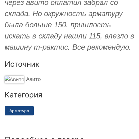
через авито оплатил забрал со
склада. Но окружность арматуру
была больше 150, пришлость
искать в складу нашли 115, влезло в
машину т-рактис. Все рекомендую.
Источник
Авито
Категория
Арматура