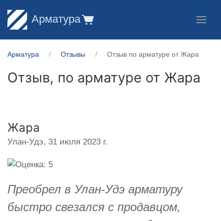
Арматура
Арматура
Отзывы
Отзыв по арматуре от Жара
Отзыв, по арматуре от
Жара
Жара
Улан-Удэ,
31 июля 2023 г.
Преобрел в Улан-Удэ арматуру
быстро свезался с продавцом,