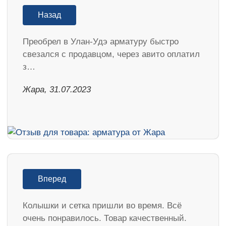
Назад
Преобрел в Улан-Удэ арматуру быстро
свезался с продавцом, через авито оплатил
з…
Жара, 31.07.2023
Вперед
Колышки и сетка пришли во время. Всё
очень понравилось. Товар качественный.