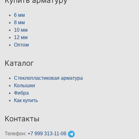
Купить арматуру
6 мм
8 мм
10 мм
12 мм
Оптом
Каталог
Стеклопластиковая арматура
Колышки
Фибра
Как купить
Контакты
Телефон:
+7 999 313-11-06