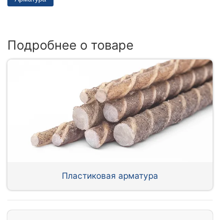
Подробнее о товаре
Пластиковая арматура