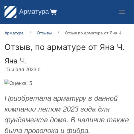
Арматура
Арматура
Отзывы
Отзыв по арматуре от Яна Ч.
Отзыв, по арматуре от
Яна Ч.
Яна Ч.
15 июля 2023 г.
Приобретала арматуру в данной
компании летом 2023 года для
фундамента дома. В наличие также
была проволока и фибра.