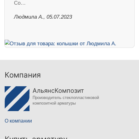
Со…
Людмила А., 05.07.2023
Компания
АльянсКомпозит
Производитель стеклопластиковой
композитной арматуры
О компании