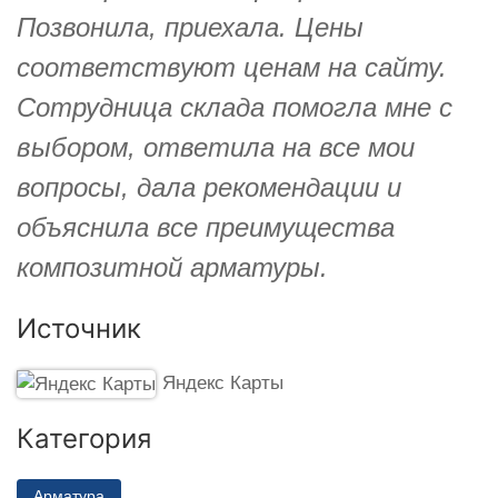
Позвонила, приехала. Цены
соответствуют ценам на сайту.
Сотрудница склада помогла мне с
выбором, ответила на все мои
вопросы, дала рекомендации и
объяснила все преимущества
композитной арматуры.
Источник
Яндекс Карты
Категория
Арматура