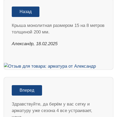
Назад
Крыша монолитная размером 15 на 8 метров
толщиной 200 мм.
Александр, 18.02.2025
Вперед
Здравствуйте, да берём у вас сетку и
арматуру уже сезона 4 все устраивает,