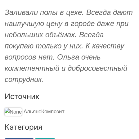
Заливали полы в цехе. Всегда дают
наилучшую цену в городе даже при
небольших объёмах. Всегда
покупаю только у них. К качеству
вопросов нет. Ольга очень
компетентный и добросовестный
сотрудник.
Источник
АльянсКомпозит
Категория