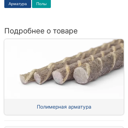
Арматура
Полы
Подробнее о товаре
Полимерная арматура