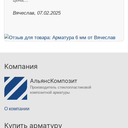
цена…
Вячеслав, 07.02.2025
Компания
АльянсКомпозит
Производитель стеклопластиковой
композитной арматуры
О компании
Купить арматуру