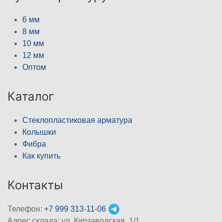
6 мм
8 мм
10 мм
12 мм
Оптом
Каталог
Стеклопластиковая арматура
Колышки
Фибра
Как купить
Контакты
Телефон:
+7 999 313-11-06
Адрес склада: ул. Кирзаводская, 1/1