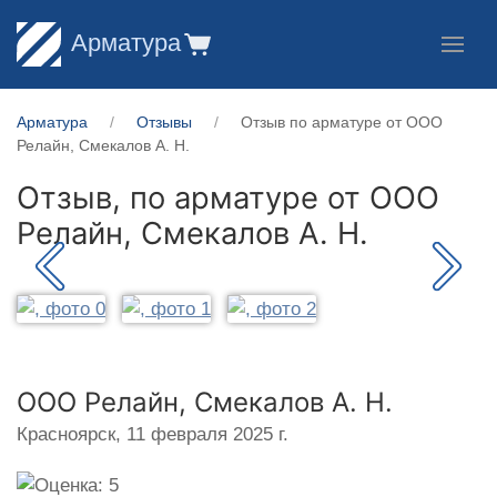
Арматура
Арматура
Отзывы
Отзыв по арматуре от ООО
Релайн, Смекалов А. Н.
Отзыв, по арматуре от
ООО
Релайн, Смекалов А. Н.
ООО Релайн, Смекалов А. Н.
Красноярск,
11 февраля 2025 г.