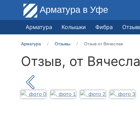
Арматура
в Уфе
Арматура
Колышки
Фибра
Отзыв
Арматура
Отзывы
Отзыв от Вячеслав
Отзыв, от
Вячесл