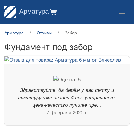
Арматура
Арматура
Отзывы
Забор
Фундамент под забор
Здравствуйте, да берём у вас сетку и
арматуру уже сезона 4 все устраивает,
цена-качество лучшее пре…
7 февраля 2025 г.