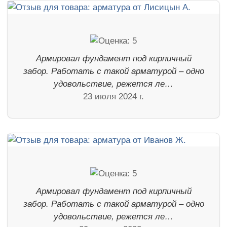
Армировал фундамент под кирпичный
забор. Работать с такой арматурой – одно
удовольствие, режется ле…
23 июля 2024 г.
Армировал фундамент под кирпичный
забор. Работать с такой арматурой – одно
удовольствие, режется ле…