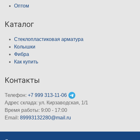
Оптом
Каталог
Стеклопластиковая арматура
Колышки
Фибра
Как купить
Контакты
Телефон:
+7 999 313-11-06
Адрес склада: ул. Кирзаводская, 1/1
Время работы: 9:00 - 17:00
Email:
89993132280@mail.ru