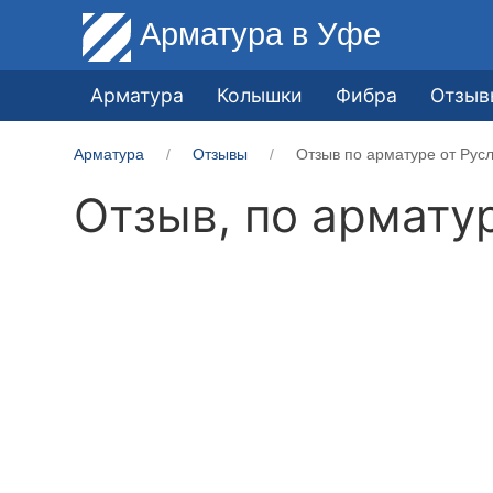
Арматура
в Уфе
Арматура
Колышки
Фибра
Отзыв
Арматура
Отзывы
Отзыв по арматуре от Рус
Отзыв, по армату