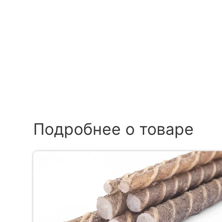
Подробнее о товаре