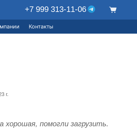
+7 999 313-11-06
омпании
Контакты
3 г.
а хорошая, помогли загрузить.