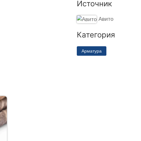
Источник
Авито
Категория
Арматура