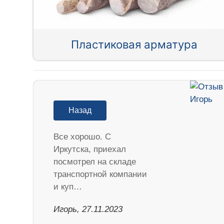
Пластиковая арматура
Назад
Все хорошо. С
Иркутска, приехал
посмотрел на складе
транспортной компании
и куп…
Игорь, 27.11.2023