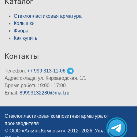
Каталог
Стеклопластиковая арматура
Колышки
Фибра
Как купить
Контакты
Телефон:
+7 999 313-11-06
Адрес склада: ул. Кирзаводская, 1/1
Время работы: 9:00 - 17:00
Email:
89993132280@mail.ru
Стеклопластиковая композитная арматура от
производителя
© ООО «АльянсКомпозит», 2012–2026, Уфа
|