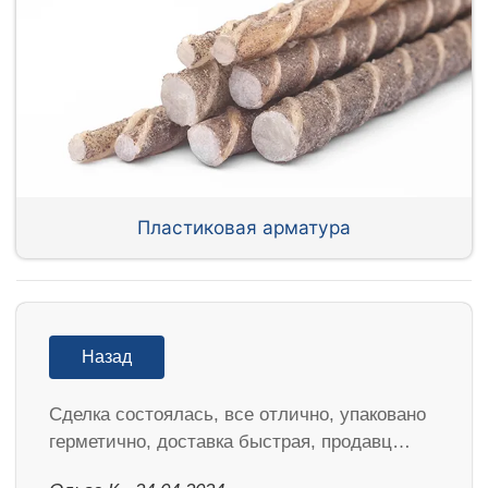
Пластиковая арматура
Назад
Сделка состоялась, все отлично, упаковано
герметично, доставка быстрая, продавц…