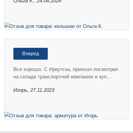
Ольга К., 24.04.2024
Вперед
Все хорошо. С Иркутска, приехал посмотрел
на складе транспортной компании и куп…
Игорь, 27.11.2023