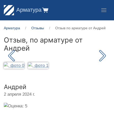
Арматура
Арматура
Отзывы
Отзыв по арматуре от Андрей
Отзыв, по арматуре от
Андрей
Андрей
2 апреля 2024 г.