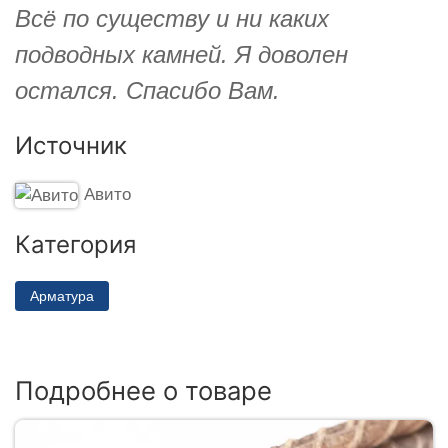
Всё по существу и ни каких
подводных камней. Я доволен
остался. Спасибо Вам.
Источник
Авито
Категория
Арматура
Подробнее о товаре