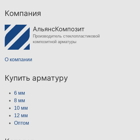
Компания
АльянсКомпозит
Производитель стеклопластиковой
композитной арматуры
О компании
Купить арматуру
6 мм
8 мм
10 мм
12 мм
Оптом