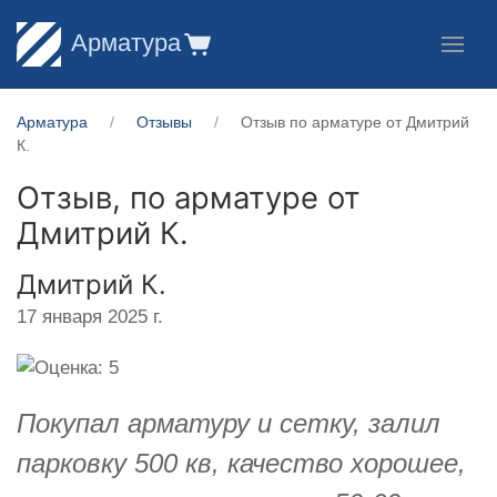
Арматура
Арматура
Отзывы
Отзыв по арматуре от Дмитрий
К.
Отзыв, по арматуре от
Дмитрий К.
Дмитрий К.
17 января 2025 г.
Покупал арматуру и сетку, залил
парковку 500 кв, качество хорошее,