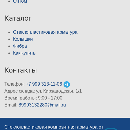
Оптом
Каталог
Стеклопластиковая арматура
Колышки
Фибра
Как купить
Контакты
Телефон:
+7 999 313-11-06
Адрес склада: ул. Кирзаводская, 1/1
Время работы: 9:00 - 17:00
Email:
89993132280@mail.ru
Стеклопластиковая композитная арматура от