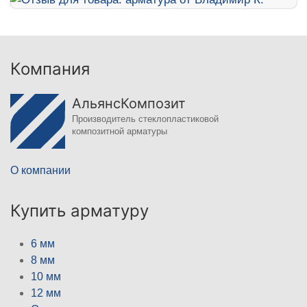
Компания
АльянсКомпозит
Производитель стеклопластиковой
композитной арматуры
О компании
Купить арматуру
6 мм
8 мм
10 мм
12 мм