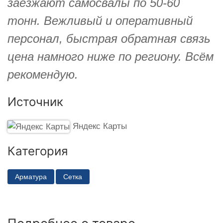
заезжают самосвалы по 50-60
тонн. Вежливый и оперативный
персонал, быстрая обратная связь
цена намного ниже по региону. Всём
рекомендую.
Источник
Яндекс Карты
Категория
Арматура
Сетка