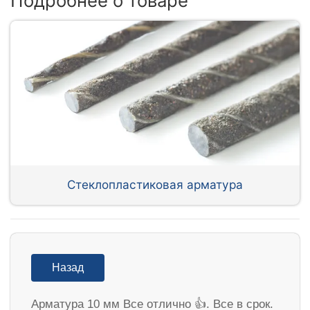
Подробнее о товаре
Стеклопластиковая арматура
Назад
Арматура 10 мм Все отлично 👍. Все в срок.