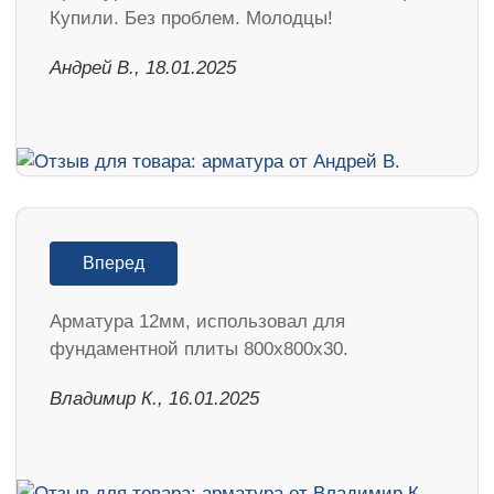
Купили. Без проблем. Молодцы!
Андрей В., 18.01.2025
Вперед
Арматура 12мм, использовал для
фундаментной плиты 800х800х30.
Владимир К., 16.01.2025