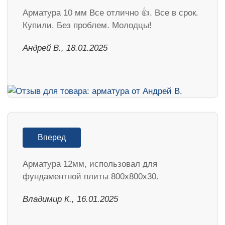
Арматура 10 мм Все отлично 👍. Все в срок.
Купили. Без проблем. Молодцы!
Андрей В., 18.01.2025
Вперед
Арматура 12мм, использовал для
фундаментной плиты 800х800х30.
Владимир К., 16.01.2025