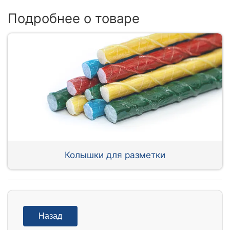
Подробнее о товаре
Колышки для разметки
Назад