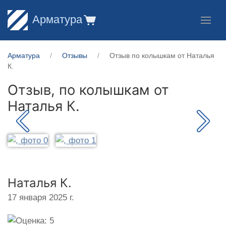
Арматура
Арматура
Отзывы
Отзыв по колышкам от Наталья
К.
Отзыв, по колышкам от
Наталья К.
Наталья К.
17 января 2025 г.