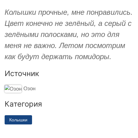
Колышки прочные, мне понравились.
Цвет конечно не зелёный, а серый с
зелёными полосками, но это для
меня не важно. Летом посмотрим
как будут держать помидоры.
Источник
Озон
Категория
Колышки