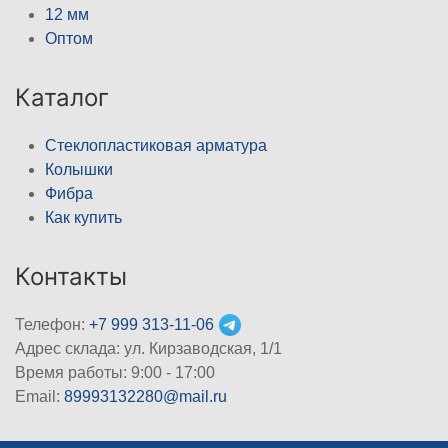
12 мм
Оптом
Каталог
Стеклопластиковая арматура
Колышки
Фибра
Как купить
Контакты
Телефон:
+7 999 313-11-06
Адрес склада: ул. Кирзаводская, 1/1
Время работы: 9:00 - 17:00
Email:
89993132280@mail.ru