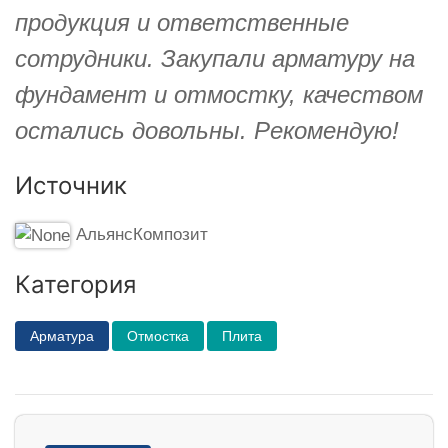
продукция и ответственные
сотрудники. Закупали арматуру на
фундамент и отмостку, качеством
остались довольны. Рекомендую!
Источник
АльянсКомпозит
Категория
Арматура
Отмостка
Плита