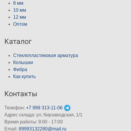
8 мм
10 мм
12 мм
Оптом
Каталог
Стеклопластиковая арматура
Колышки
Фибра
Как купить
Контакты
Телефон:
+7 999 313-11-06
Адрес склада: ул. Кирзаводская, 1/1
Время работы: 9:00 - 17:00
Email:
89993132280@mail.ru