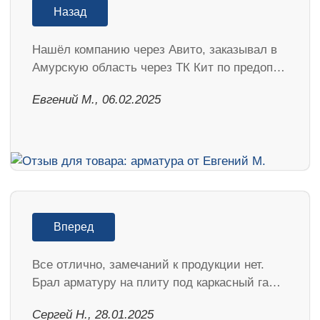
Назад
Нашёл компанию через Авито, заказывал в
Амурскую область через ТК Кит по предоп…
​Евгений М., 06.02.2025
Вперед
Все отлично, замечаний к продукции нет.
Брал арматуру на плиту под каркасный га…
Сергей Н., 28.01.2025