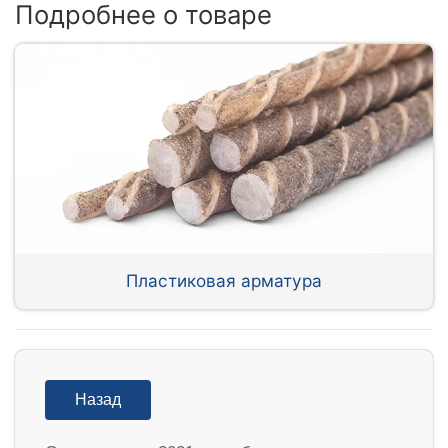
Подробнее о товаре
Пластиковая арматура
Назад