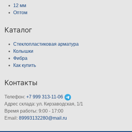
12 мм
Оптом
Каталог
Стеклопластиковая арматура
Колышки
Фибра
Как купить
Контакты
Телефон:
+7 999 313-11-06
Адрес склада: ул. Кирзаводская, 1/1
Время работы: 9:00 - 17:00
Email:
89993132280@mail.ru