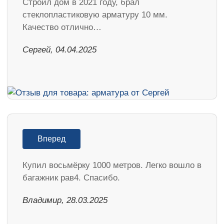
Строил дом в 2021 году, брал
стеклопластиковую арматуру 10 мм.
Качество отлично…
Сергей, 04.04.2025
Вперед
Купил восьмёрку 1000 метров. Легко вошло в
багажник рав4. Спасибо.
Владимир, 28.03.2025