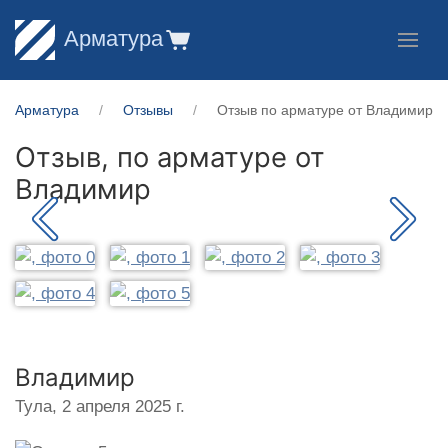
Арматура
Арматура
Отзывы
Отзыв по арматуре от Владимир
Отзыв, по арматуре от
Владимир
Владимир
Тула,
2 апреля 2025 г.