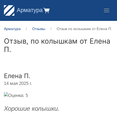
Арматура
Арматура
Отзывы
Отзыв по колышкам от Елена П.
Отзыв, по колышкам от
Елена
П.
Елена П.
14 мая 2025 г.
Хорошие колышки.