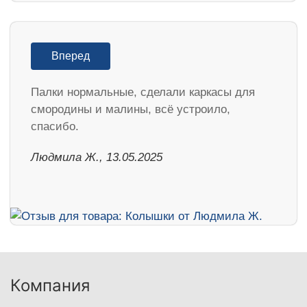
Вперед
Палки нормальные, сделали каркасы для
смородины и малины, всё устроило,
спасибо.
Людмила Ж., 13.05.2025
Компания