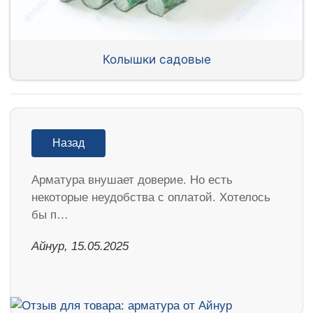
Колышки садовые
Назад
Арматура внушает доверие. Но есть
некоторые неудобства с оплатой. Хотелось
бы п…
Айнур, 15.05.2025