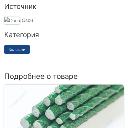
Источник
Озон
Категория
Колышки
Подробнее о товаре