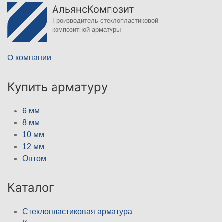
АльянсКомпозит
Производитель стеклопластиковой
композитной арматуры
О компании
Купить арматуру
6 мм
8 мм
10 мм
12 мм
Оптом
Каталог
Стеклопластиковая арматура