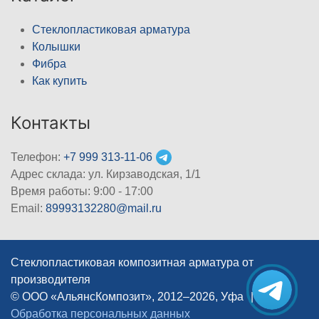
Стеклопластиковая арматура
Колышки
Фибра
Как купить
Контакты
Телефон:
+7 999 313-11-06
Адрес склада: ул. Кирзаводская, 1/1
Время работы: 9:00 - 17:00
Email:
89993132280@mail.ru
Стеклопластиковая композитная арматура от
производителя
© ООО «АльянсКомпозит», 2012–2026, Уфа
|
Обработка персональных данных