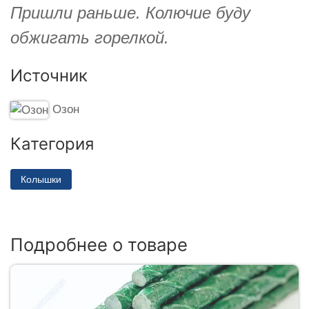
Пришли раньше. Колючие буду
обжигать горелкой.
Источник
Озон
Категория
Колышки
Подробнее о товаре