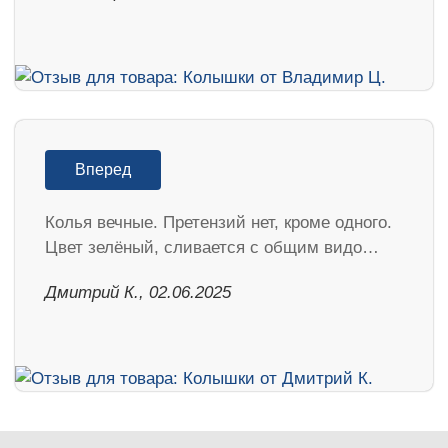
Вперед
Колья вечные. Претензий нет, кроме одного.
Цвет зелёный, сливается с общим видо…
Дмитрий К., 02.06.2025