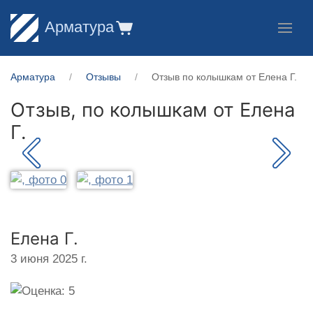
Арматура
Арматура
Отзывы
Отзыв по колышкам от Елена Г.
Отзыв, по колышкам от
Елена
Г.
Елена Г.
3 июня 2025 г.