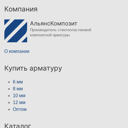
Компания
АльянсКомпозит
Производитель стеклопластиковой
композитной арматуры
О компании
Купить арматуру
6 мм
8 мм
10 мм
12 мм
Оптом
Каталог