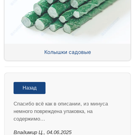
Колышки садовые
Назад
Спасибо всё как в описании, из минуса
немного повреждена упаковка, на
содержимо…
Владимир Ц., 04.06.2025