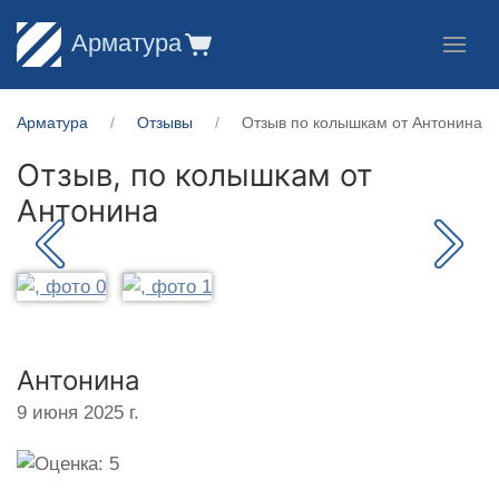
Арматура
Арматура
Отзывы
Отзыв по колышкам от Антонина
Отзыв, по колышкам от
Антонина
Антонина
9 июня 2025 г.