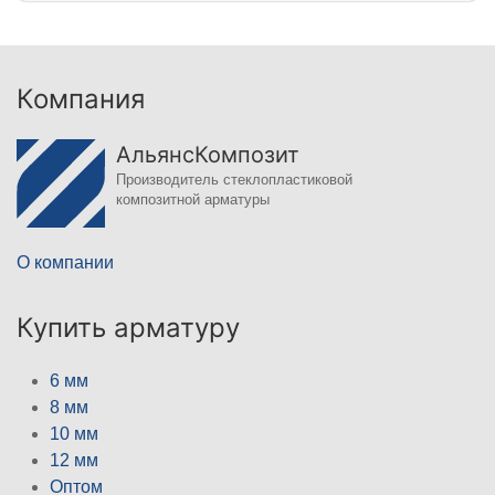
Компания
АльянсКомпозит
Производитель стеклопластиковой
композитной арматуры
О компании
Купить арматуру
6 мм
8 мм
10 мм
12 мм
Оптом