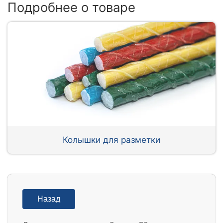
Подробнее о товаре
Колышки для разметки
Назад