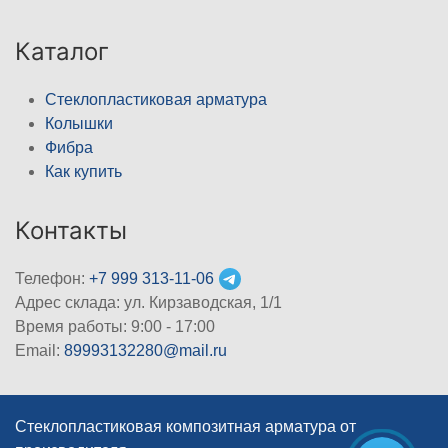
Каталог
Стеклопластиковая арматура
Колышки
Фибра
Как купить
Контакты
Телефон:
+7 999 313-11-06
Адрес склада: ул. Кирзаводская, 1/1
Время работы: 9:00 - 17:00
Email:
89993132280@mail.ru
Стеклопластиковая композитная арматура от