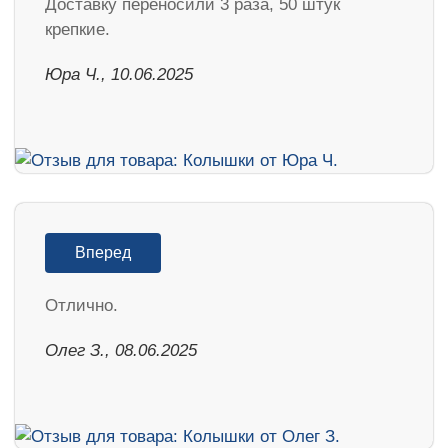
Доставку переносили 3 раза, 50 штук
крепкие.
Юра Ч., 10.06.2025
Вперед
Отлично.
Олег З., 08.06.2025