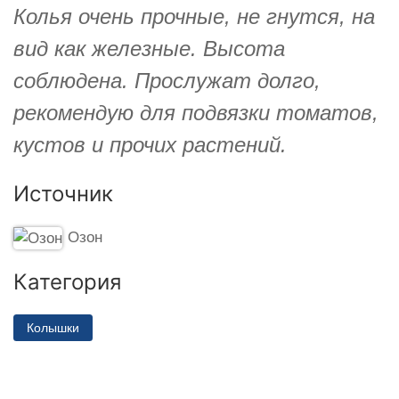
Колья очень прочные, не гнутся, на
вид как железные. Высота
соблюдена. Прослужат долго,
рекомендую для подвязки томатов,
кустов и прочих растений.
Источник
Озон
Категория
Колышки