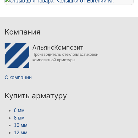
Компания
АльянсКомпозит
Производитель стеклопластиковой
композитной арматуры
О компании
Купить арматуру
6 мм
8 мм
10 мм
12 мм