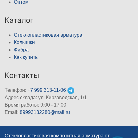
Оптом
Каталог
Стеклопластиковая арматура
Колышки
Фибра
Как купить
Контакты
Телефон:
+7 999 313-11-06
Адрес склада: ул. Кирзаводская, 1/1
Время работы: 9:00 - 17:00
Email:
89993132280@mail.ru
Стеклопластиковая композитная арматура от