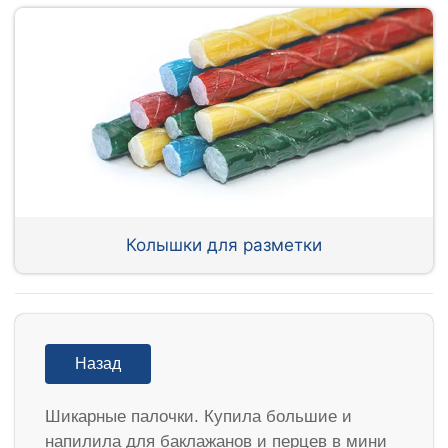
Колышки для разметки
Назад
Шикарные палочки. Купила большие и
напилила для баклажанов и перцев в мини