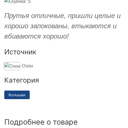
Прутья отличные, пришли целые и
хорошо запокованы, втыкаются и
вбиваются хорошо!
Источник
Озон
Категория
Колышки
Подробнее о товаре