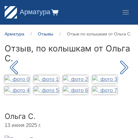
Арматура
Арматура
Отзывы
Отзыв по колышкам от Ольга С.
Отзыв, по колышкам от
Ольга
С.
Ольга С.
13 июня 2025 г.