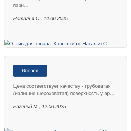
парн…
Наталья С., 14.06.2025
Вперед
Цена соответствует качеству - грубоватая
(излишне шероховатая) поверхность у ар…
Евгений М., 12.06.2025