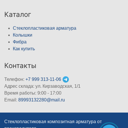
Каталог
Стеклопластиковая арматура
Колышки
Фибра
Как купить
Контакты
Телефон:
+7 999 313-11-06
Адрес склада: ул. Кирзаводская, 1/1
Время работы: 9:00 - 17:00
Email:
89993132280@mail.ru
Стеклопластиковая композитная арматура от