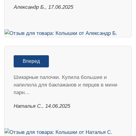
Александр Б., 17.06.2025
Вперед
Шикарные палочки. Купила большие и
напилила для баклажанов и перцев в мини
парн…
Наталья С., 14.06.2025