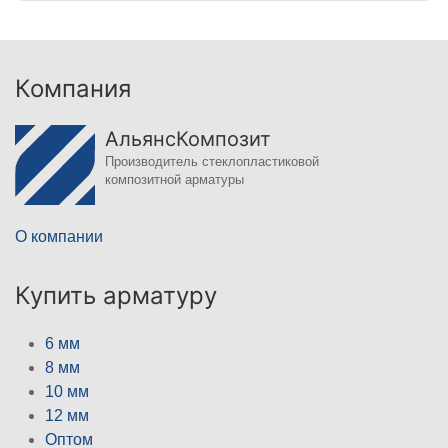
Компания
АльянсКомпозит
Производитель стеклопластиковой
композитной арматуры
О компании
Купить арматуру
6 мм
8 мм
10 мм
12 мм
Оптом