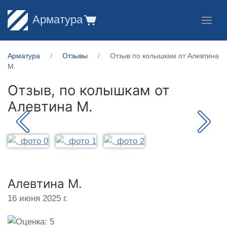
Арматура
Арматура
Отзывы
Отзыв по колышкам от Алевтина
М.
Отзыв, по колышкам от
Алевтина М.
Алевтина М.
16 июня 2025 г.