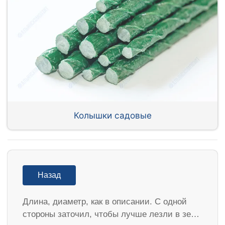
Колышки садовые
Назад
Длина, диаметр, как в описании. С одной
стороны заточил, чтобы лучше лезли в зе…