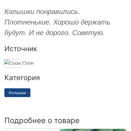
Колышки понравились.
Плотненькие. Хорошо держать
будут. И не дорого. Советую.
Источник
Озон
Категория
Колышки
Подробнее о товаре