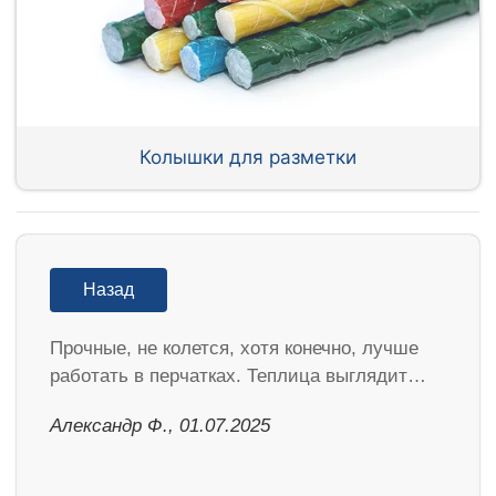
Колышки для разметки
Назад
Прочные, не колется, хотя конечно, лучше
работать в перчатках. Теплица выглядит…
Александр Ф., 01.07.2025