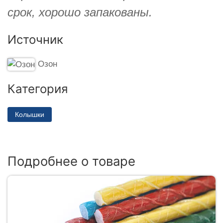
срок, хорошо запакованы.
Источник
Озон
Категория
Колышки
Подробнее о товаре