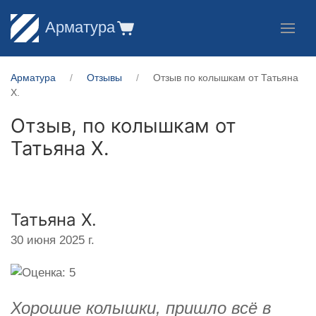
Арматура
Арматура
Отзывы
Отзыв по колышкам от Татьяна
Х.
Отзыв, по колышкам от
Татьяна Х.
Татьяна Х.
30 июня 2025 г.
Хорошие колышки, пришло всё в