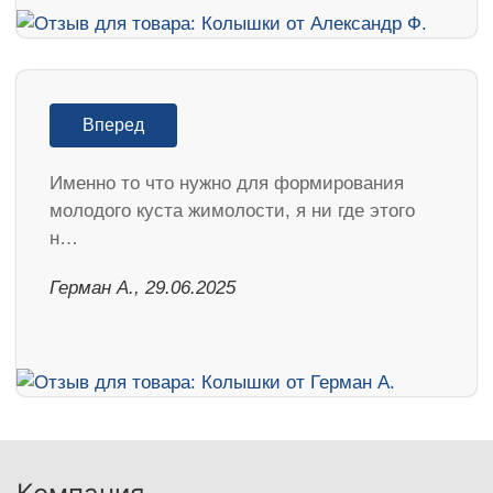
Вперед
Именно то что нужно для формирования
молодого куста жимолости, я ни где этого
н…
Герман А., 29.06.2025