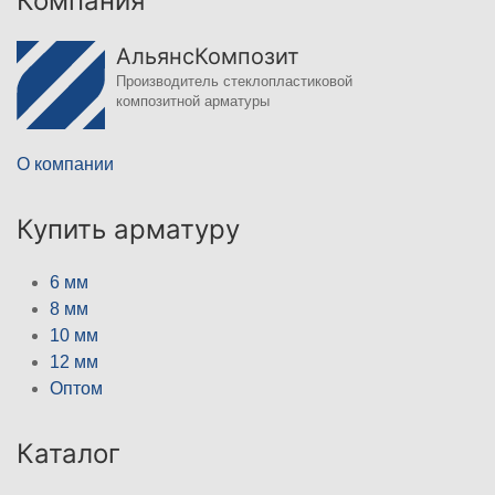
Компания
АльянсКомпозит
Производитель стеклопластиковой
композитной арматуры
О компании
Купить арматуру
6 мм
8 мм
10 мм
12 мм
Оптом
Каталог