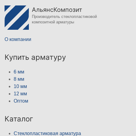
АльянсКомпозит
Производитель стеклопластиковой
композитной арматуры
О компании
Купить арматуру
6 мм
8 мм
10 мм
12 мм
Оптом
Каталог
Стеклопластиковая арматура