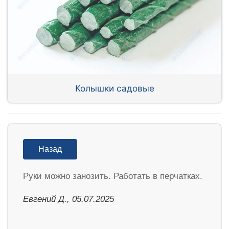
Колышки садовые
Назад
Руки можно занозить. Работать в перчатках.
Евгений Д., 05.07.2025