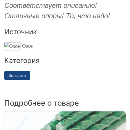
Соответствует описанию!
Отличные опоры! То, что надо!
Источник
Озон
Категория
Колышки
Подробнее о товаре