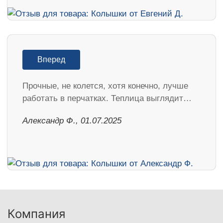
Вперед
Прочные, не колется, хотя конечно, лучше
работать в перчатках. Теплица выглядит…
Александр Ф., 01.07.2025
Компания