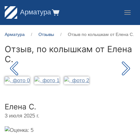
Арматура
Арматура
Отзывы
Отзыв по колышкам от Елена С.
Отзыв, по колышкам от
Елена
С.
Елена С.
3 июля 2025 г.