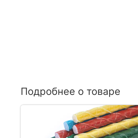
Подробнее о товаре