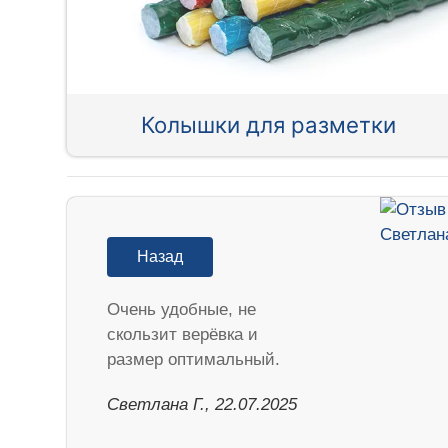
Колышки для разметки
Назад
Очень удобные, не
скользит верёвка и
размер оптимальный.
Светлана Г., 22.07.2025