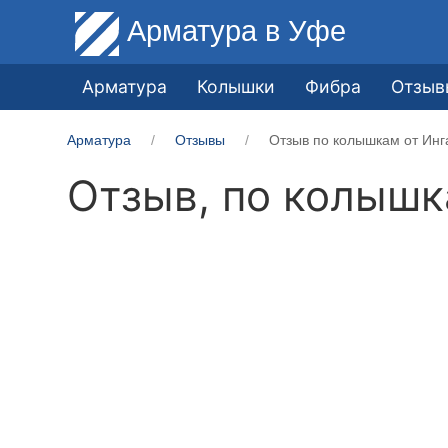
Арматура
в Уфе
Арматура
Колышки
Фибра
Отзыв
Арматура
Отзывы
Отзыв по колышкам от Инг
Отзыв, по колыш