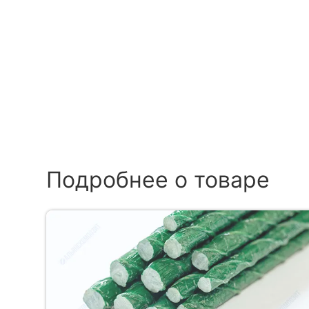
Подробнее о товаре