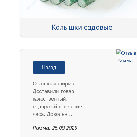
Колышки садовые
Назад
Отличная фирма.
Доставили товар
качественный,
недорогой в течение
часа. Довольн…
Римма, 25.08.2025