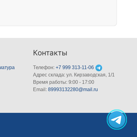
Контакты
матура
Телефон:
+7 999 313-11-06
Адрес склада: ул. Кирзаводская, 1/1
Время работы: 9:00 - 17:00
Email:
89993132280@mail.ru