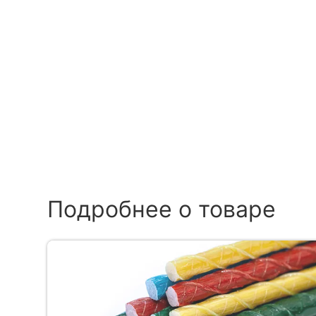
Подробнее о товаре