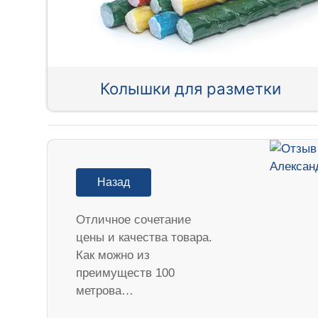
Колышки для разметки
Назад
Отличное сочетание
цены и качества товара.
Как можно из
преимуществ 100
метрова…