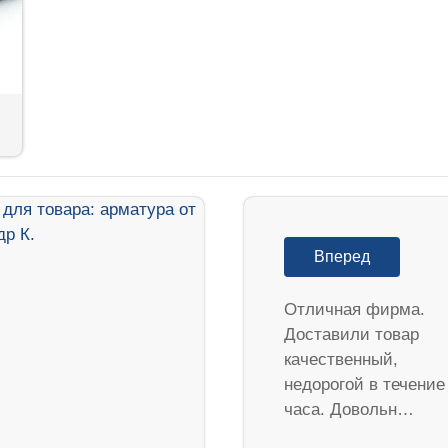
Вперед
Отличная фирма.
Доставили товар
качественный,
недорогой в течение
часа. Довольн…