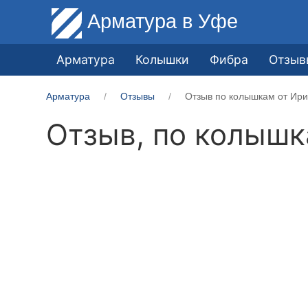
Арматура
в Уфе
Арматура
Колышки
Фибра
Отзыв
Арматура
Отзывы
Отзыв по колышкам от Ири
Отзыв, по колыш