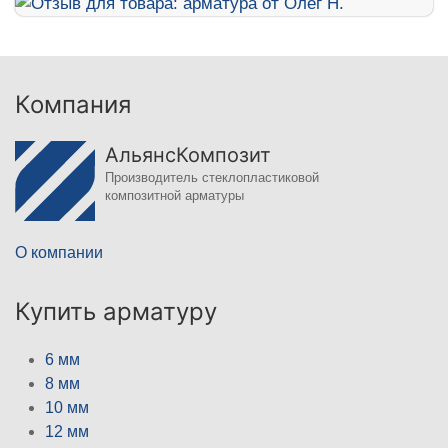
Компания
АльянсКомпозит
Производитель стеклопластиковой
композитной арматуры
О компании
Купить арматуру
6 мм
8 мм
10 мм
12 мм