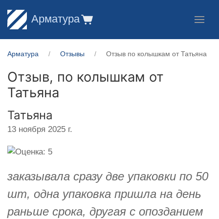
Арматура
Арматура
Отзывы
Отзыв по колышкам от Татьяна
Отзыв, по колышкам от
Татьяна
Татьяна
13 ноября 2025 г.
заказывала сразу две упаковки по 50
шт, одна упаковка пришла на день
раньше срока, другая с опозданием