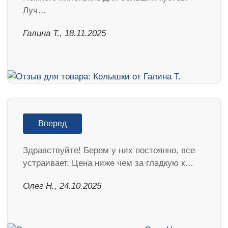
Луч…
Галина Т., 18.11.2025
Вперед
Здравствуйте! Берем у них постоянно, все
устраивает. Цена ниже чем за гладкую к…
Олег Н., 24.10.2025