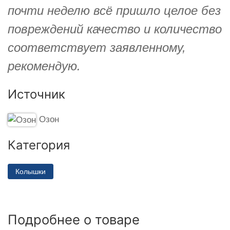
почти неделю всё пришло целое без
повреждений качество и количество
соответствует заявленному,
рекомендую.
Источник
Озон
Категория
Колышки
Подробнее о товаре