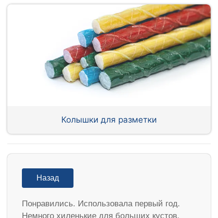
Колышки для разметки
Назад
Понравились. Использовала первый год.
Немного хиленькие для больших кустов.