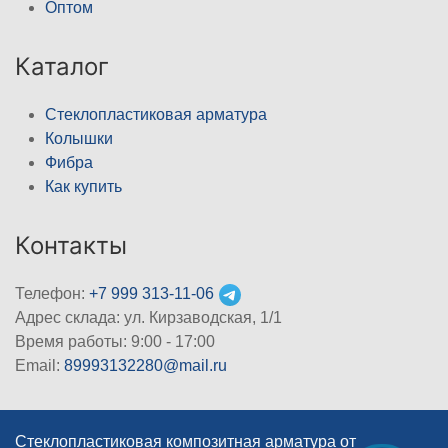
Оптом
Каталог
Стеклопластиковая арматура
Колышки
Фибра
Как купить
Контакты
Телефон:
+7 999 313-11-06
Адрес склада: ул. Кирзаводская, 1/1
Время работы: 9:00 - 17:00
Email:
89993132280@mail.ru
Стеклопластиковая композитная арматура от