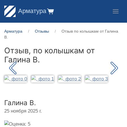
Арматура
Арматура
Отзывы
Отзыв по колышкам от Галина
В.
Отзыв, по колышкам от
Галина В.
Галина В.
25 ноября 2025 г.