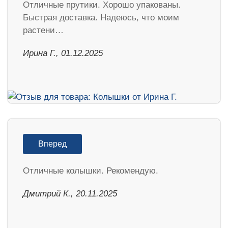
Отличные прутики. Хорошо упакованы.
Быстрая доставка. Надеюсь, что моим
растени…
Ирина Г., 01.12.2025
Вперед
Отличные колышки. Рекомендую.
Дмитрий К., 20.11.2025