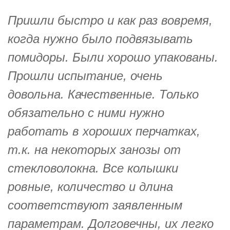
Пришли быстро и как раз вовремя,
когда нужно было подвязывать
помидоры. Были хорошо упакованы.
Прошли испытание, очень
довольна. Качественные. Только
обязательно с ними нужно
работать в хороших перчатках,
т.к. на некоторых занозы от
стекловолокна. Все колышки
ровные, количество и длина
соответствуют заявленным
параметрам. Долговечны, их легко