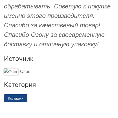
обрабатывать. Советую к покупке
именно этого производителя.
Спасибо за качественый товар!
Спасибо Озону за своевременную
доставку и отличную упаковку!
Источник
Озон
Категория
Колышки