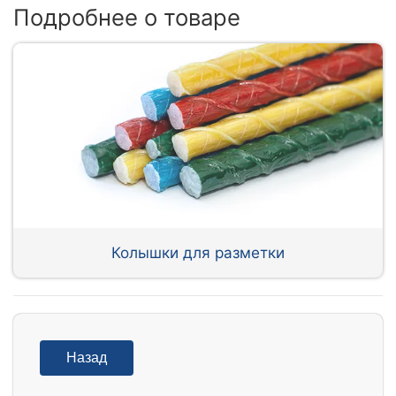
Подробнее о товаре
Колышки для разметки
Назад