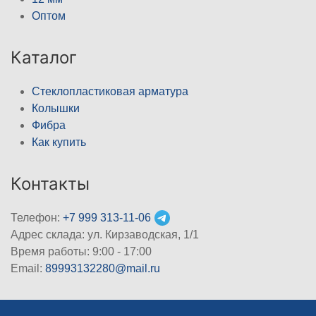
Оптом
Каталог
Стеклопластиковая арматура
Колышки
Фибра
Как купить
Контакты
Телефон:
+7 999 313-11-06
Адрес склада: ул. Кирзаводская, 1/1
Время работы: 9:00 - 17:00
Email:
89993132280@mail.ru