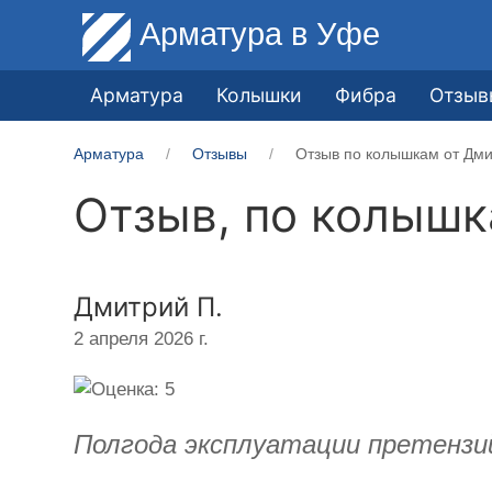
Арматура
в Уфе
Арматура
Колышки
Фибра
Отзыв
Арматура
Отзывы
Отзыв по колышкам от Дми
Отзыв, по колыш
Дмитрий П.
2 апреля 2026 г.
Полгода эксплуатации претензи