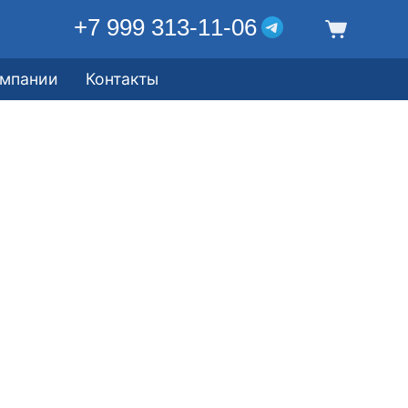
+7 999 313-11-06
омпании
Контакты