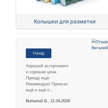
Колышки для разметки
Назад
Хороший ассортимент
и хорошая цена.
Приеду ещё.
Рекомендую! Приехал
ещё и ещё п…
Виталий Б., 11.04.2026