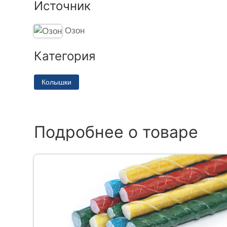
Источник
Озон
Категория
Колышки
Подробнее о товаре