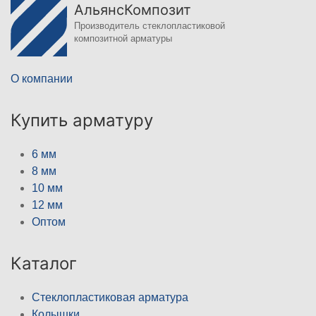
АльянсКомпозит
Производитель стеклопластиковой
композитной арматуры
О компании
Купить арматуру
6 мм
8 мм
10 мм
12 мм
Оптом
Каталог
Стеклопластиковая арматура
Колышки