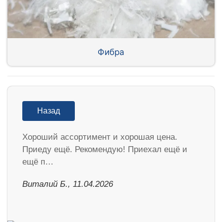
Фибра
Назад
Хороший ассортимент и хорошая цена.
Приеду ещё. Рекомендую! Приехал ещё и
ещё п…
Виталий Б., 11.04.2026