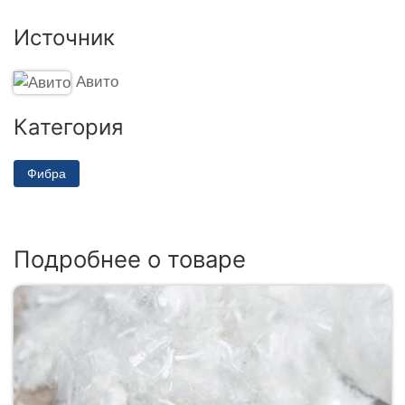
Источник
Авито
Категория
Фибра
Подробнее о товаре