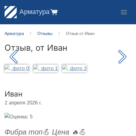
Арматура
Арматура
Отзывы
Отзыв от Иван
Отзыв, от
Иван
Иван
2 апреля 2026 г.
Фибра топ💪 Цена 🔥💪