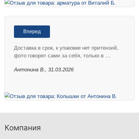
Вперед
Доставка в срок, к упаковке нет притензий,
фото говорят сами за себя, только в …
Антонина В., 31.03.2026
Компания