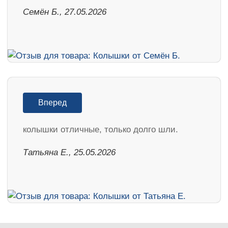
Семён Б., 27.05.2026
Вперед
колышки отличные, только долго шли.
Татьяна Е., 25.05.2026