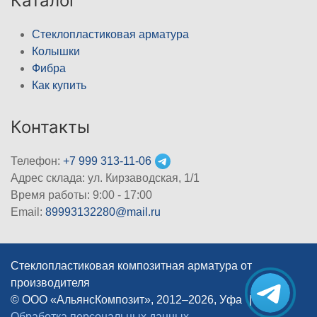
Каталог
Стеклопластиковая арматура
Колышки
Фибра
Как купить
Контакты
Телефон:
+7 999 313-11-06
Адрес склада: ул. Кирзаводская, 1/1
Время работы: 9:00 - 17:00
Email:
89993132280@mail.ru
Стеклопластиковая композитная арматура от
производителя
© ООО «АльянсКомпозит», 2012–2026, Уфа
|
Обработка персональных данных