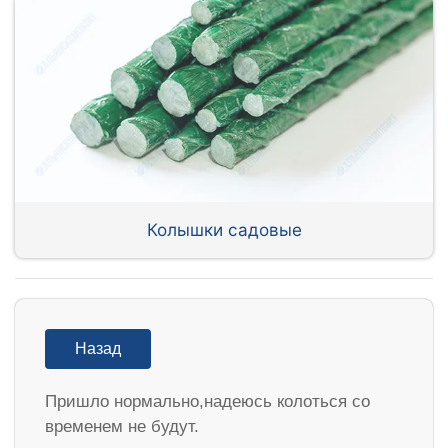
Колышки садовые
Назад
Пришло нормально,надеюсь колоться со
временем не будут.