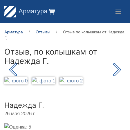
Арматура
Арматура
Отзывы
Отзыв по колышкам от Надежда
Г.
Отзыв, по колышкам от
Надежда Г.
Надежда Г.
26 мая 2026 г.