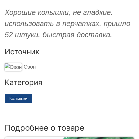
Хорошие колышки, не гладкие.
использовать в перчатках. пришло
52 штуки. быстрая доставка.
Источник
Озон
Категория
Колышки
Подробнее о товаре