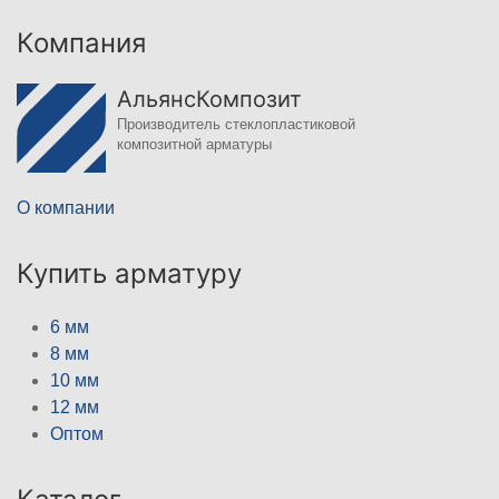
Компания
АльянсКомпозит
Производитель стеклопластиковой
композитной арматуры
О компании
Купить арматуру
6 мм
8 мм
10 мм
12 мм
Оптом