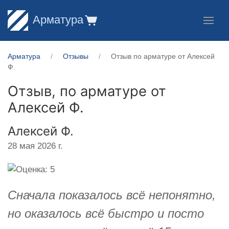
Арматура
Арматура
Отзывы
Отзыв по арматуре от Алексей
Ф.
Отзыв, по арматуре от
Алексей Ф.
Алексей Ф.
28 мая 2026 г.
Сначала показалось всё непонятно,
но оказалось всё быстро и посто