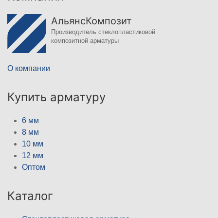
АльянсКомпозит
Производитель стеклопластиковой
композитной арматуры
О компании
Купить арматуру
6 мм
8 мм
10 мм
12 мм
Оптом
Каталог