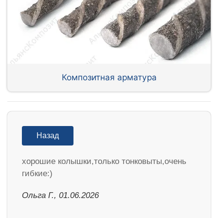
Композитная арматура
Назад
хорошие колышки,только тонковыты,очень
гибкие:)
Ольга Г., 01.06.2026