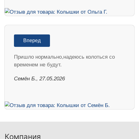
Вперед
Пришло нормально,надеюсь колоться со
временем не будут.
Семён Б., 27.05.2026
Компания