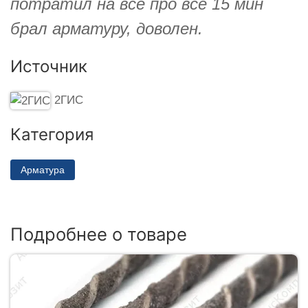
потратил на всё про всё 15 мин
брал арматуру, доволен.
Источник
2ГИС
Категория
Арматура
Подробнее о товаре