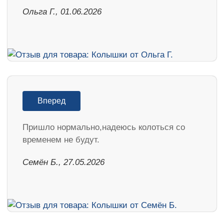
Ольга Г., 01.06.2026
Вперед
Пришло нормально,надеюсь колоться со
временем не будут.
Семён Б., 27.05.2026