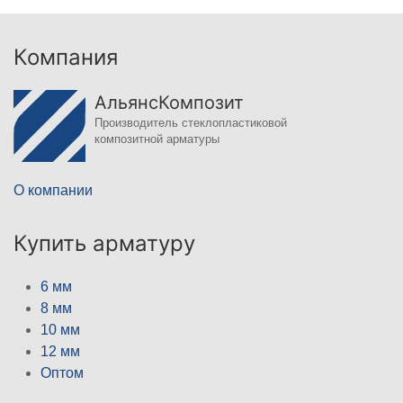
Компания
АльянсКомпозит
Производитель стеклопластиковой
композитной арматуры
О компании
Купить арматуру
6 мм
8 мм
10 мм
12 мм
Оптом