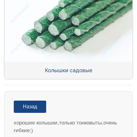
Колышки садовые
Назад
хорошие колышки,только тонковыты,очень
гибкие:)