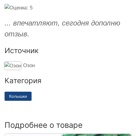
... впечатляют, сегодня дополню
отзыв.
Источник
Озон
Категория
Колышки
Подробнее о товаре