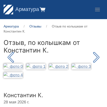
Арматура
Арматура
Отзывы
Отзыв по колышкам от
Константин К.
Отзыв, по колышкам от
Константин К.
Константин К.
28 мая 2026 г.