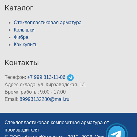
Каталог
Стеклопластиковая арматура
Колышки
Фибра
Как купить
Контакты
Телефон:
+7 999 313-11-06
Адрес склада: ул. Кирзаводская, 1/1
Время работы: 9:00 - 17:00
Email:
89993132280@mail.ru
Стеклопластиковая композитная арматура от
производителя