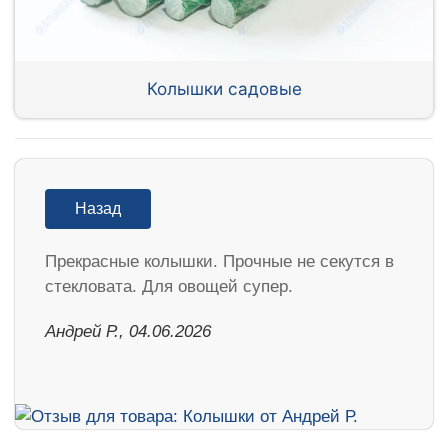
Колышки садовые
Назад
Прекрасные колышки. Прочные не секутся в
стекловата. Для овощей супер.
Андрей Р., 04.06.2026