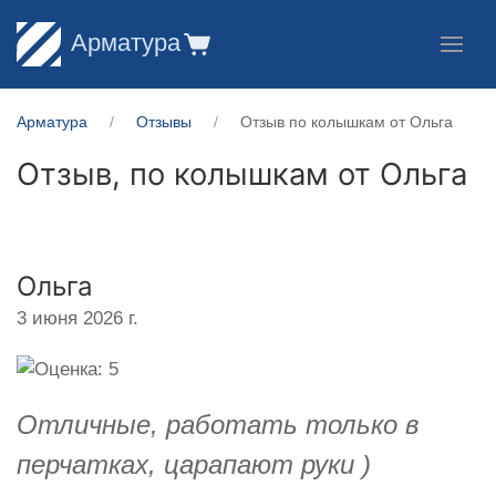
Арматура
Арматура
Отзывы
Отзыв по колышкам от Ольга
Отзыв, по колышкам от
Ольга
Ольга
3 июня 2026 г.
Отличные, работать только в
перчатках, царапают руки )