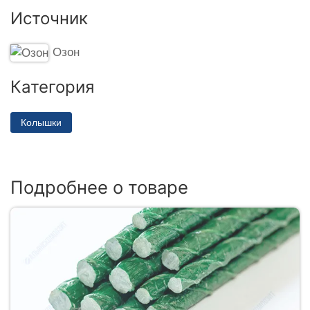
Источник
Озон
Категория
Колышки
Подробнее о товаре