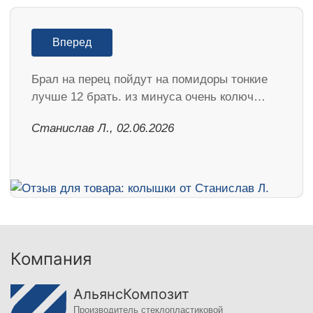
Вперед
Брал на перец пойдут на помидоры тонкие
лучше 12 брать. из минуса очень колюч…
Станислав Л., 02.06.2026
Компания
АльянсКомпозит
Производитель стеклопластиковой