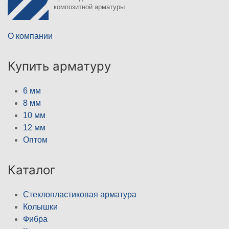
композитной арматуры
О компании
Купить арматуру
6 мм
8 мм
10 мм
12 мм
Оптом
Каталог
Стеклопластиковая арматура
Колышки
Фибра