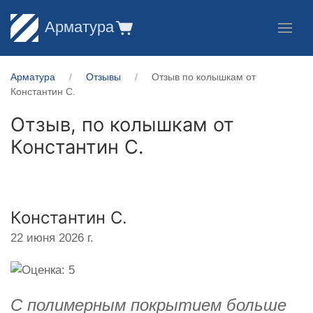
Арматура
Арматура
Отзывы
Отзыв по колышкам от
Константин С.
Отзыв, по колышкам от
Константин С.
Константин С.
22 июня 2026 г.
С полимерным покрытием больше