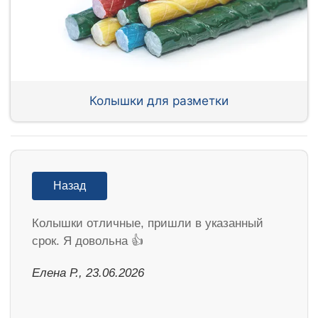
Колышки для разметки
Назад
Колышки отличные, пришли в указанный
срок. Я довольна 👍
Елена Р., 23.06.2026