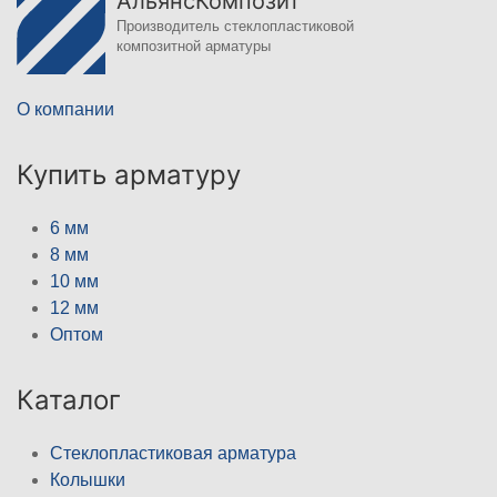
АльянсКомпозит
Производитель стеклопластиковой
композитной арматуры
О компании
Купить арматуру
6 мм
8 мм
10 мм
12 мм
Оптом
Каталог
Стеклопластиковая арматура
Колышки