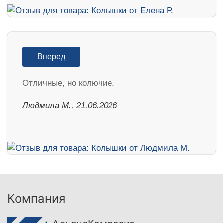
Вперед
Отличные, но колючие.
Людмила М., 21.06.2026
Компания