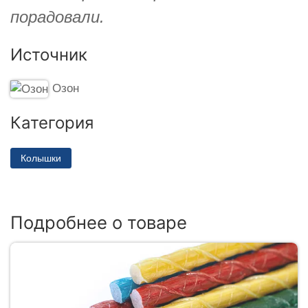
порадовали.
Источник
Озон
Категория
Колышки
Подробнее о товаре