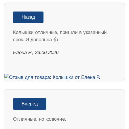
Назад
Колышки отличные, пришли в указанный
срок. Я довольна 👍
Елена Р., 23.06.2026
Вперед
Отличные, но колючие.