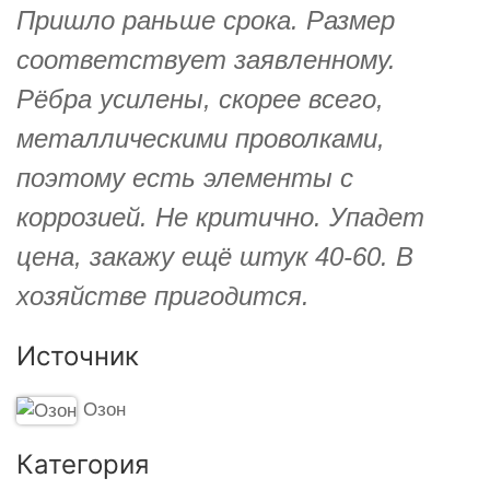
Пришло раньше срока. Размер
соответствует заявленному.
Рёбра усилены, скорее всего,
металлическими проволками,
поэтому есть элементы с
коррозией. Не критично. Упадет
цена, закажу ещё штук 40-60. В
хозяйстве пригодится.
Источник
Озон
Категория