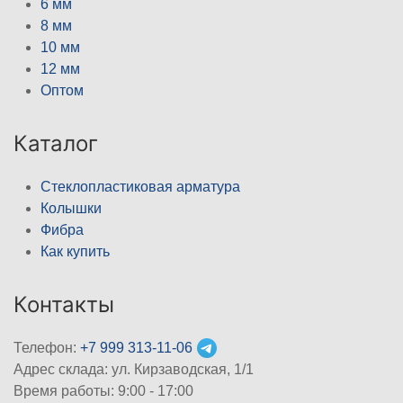
6 мм
8 мм
10 мм
12 мм
Оптом
Каталог
Стеклопластиковая арматура
Колышки
Фибра
Как купить
Контакты
Телефон:
+7 999 313-11-06
Адрес склада: ул. Кирзаводская, 1/1
Время работы: 9:00 - 17:00