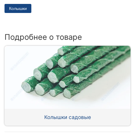
Колышки
Подробнее о товаре
Колышки садовые