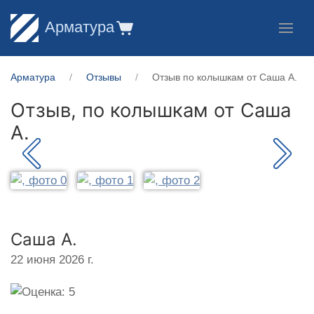
Арматура
Арматура
Отзывы
Отзыв по колышкам от Саша А.
Отзыв, по колышкам от
Саша
А.
Саша А.
22 июня 2026 г.