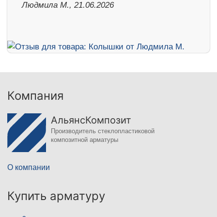
Людмила М., 21.06.2026
Компания
АльянсКомпозит
Производитель стеклопластиковой
композитной арматуры
О компании
Купить арматуру