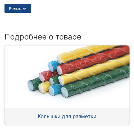
Колышки
Подробнее о товаре
Колышки для разметки