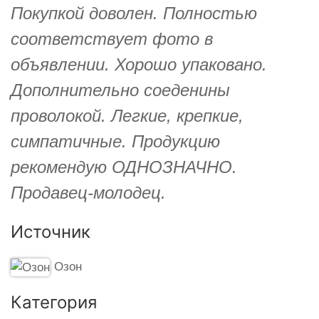
Покупкой доволен. Полностью
соответствует фото в
объявлении. Хорошо упаковано.
Дополнительно соеденины
проволокой. Легкие, крепкие,
симпатичные. Продукцию
рекомендую ОДНОЗНАЧНО.
Продавец-молодец.
Источник
Озон
Категория