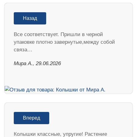
Назад
Все соответствует. Пришли в черной
упаковке плотно завернутые,между собой
связа…
Мира А., 29.06.2026
Вперед
Колышки классные, упругие! Растение