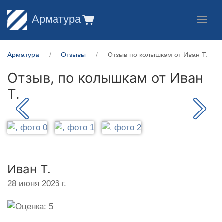
Арматура
Арматура
Отзывы
Отзыв по колышкам от Иван Т.
Отзыв, по колышкам от
Иван
Т.
Иван Т.
28 июня 2026 г.