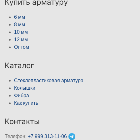
Купить арматуру
6 мм
8 мм
10 мм
12 мм
Оптом
Каталог
Стеклопластиковая арматура
Колышки
Фибра
Как купить
Контакты
Телефон:
+7 999 313-11-06