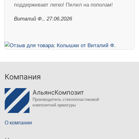
поддерживает легко! Пилил на пополам!
Виталий Ф., 27.06.2026
Компания
АльянсКомпозит
Производитель стеклопластиковой
композитной арматуры
О компании