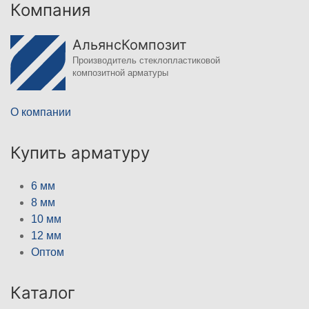
Компания
АльянсКомпозит
Производитель стеклопластиковой
композитной арматуры
О компании
Купить арматуру
6 мм
8 мм
10 мм
12 мм
Оптом
Каталог