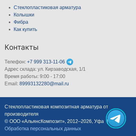
Стеклопластиковая арматура
Колышки
Фибра
Как купить
Контакты
Телефон:
+7 999 313-11-06
Адрес склада: ул. Кирзаводская, 1/1
Время работы: 9:00 - 17:00
Email:
89993132280@mail.ru
Стеклопластиковая композитная арматура от
производителя
© ООО «АльянсКомпозит», 2012–2026, Уфа
|
Обработка персональных данных