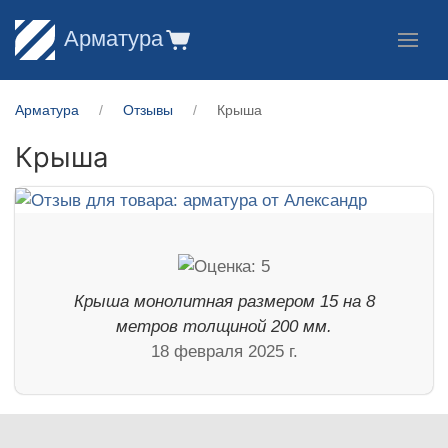
Арматура
Арматура
Отзывы
Крыша
Крыша
Крыша монолитная размером 15 на 8
метров толщиной 200 мм.
18 февраля 2025 г.