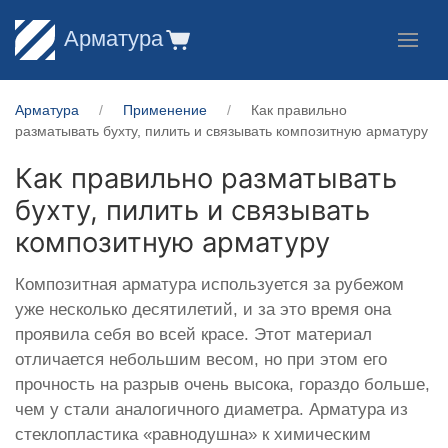
Арматура
Арматура
Применение
Как правильно
разматывать бухту, пилить и связывать композитную арматуру
Как правильно разматывать
бухту, пилить и связывать
композитную арматуру
Композитная арматура используется за рубежом
уже несколько десятилетий, и за это время она
проявила себя во всей красе. Этот материал
отличается небольшим весом, но при этом его
прочность на разрыв очень высока, гораздо больше,
чем у стали аналогичного диаметра. Арматура из
стеклопластика «равнодушна» к химическим