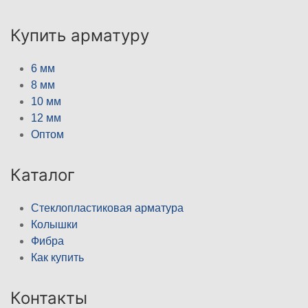
Купить арматуру
6 мм
8 мм
10 мм
12 мм
Оптом
Каталог
Стеклопластиковая арматура
Колышки
Фибра
Как купить
Контакты