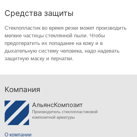
Средства защиты
Стеклопластик во время резки может производить
мелкие частицы стеклянной пыли. Чтобы
предотвратить их попадание на кожу и в
дыхательную систему человека, надо надевать
защитную маску и перчатки.
Компания
АльянсКомпозит
Производитель стеклопластиковой
композитной арматуры
О компании