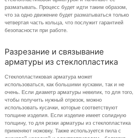
разматывать. Процесс будет идти таким образом,
что за одно движение будет разматываться только
четвертая часть кольца, что послужит гарантией
безопасности при работе.
Разрезание и связывание
арматуры из стеклопластика
Стеклопластиковая арматура может
использоваться, как большими кусками, так и не
очень. Если диаметр арматуры невелик, то для того,
чтобы получить нужный отрезок, можно
использовать кусачки, которые соответствуют
толщине изделия. Если изделие имеет солидную
толщину, то для резки арматуры из стеклопластика
применяют ножовку. Также используется пила с