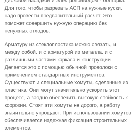
дисковой насадкой и электроприводом - болгарка.
Для того, чтобы разрезать АСП на нужные куски,
надо провести предварительный расчет. Это
поможет совершить нужную операцию без
ненужных отходов.
Арматуру из стеклопластика можно связать, и
между собой, и с арматурой из металла, и с
различными частями каркаса и конструкции.
Делается это с помощью обычной проволоки с
применением стандартных инструментов.
Существуют и специальные хомуты, сделанные из
пластика. Они могут значительно ускорить этот
процесс, а заодно обеспечить высокую стойкость к
коррозии. Стоят эти хомуты не дорого, а работу
значительно упрощают. При использовании хомутов
обеспечивается надежная фиксация строительных
элементов.