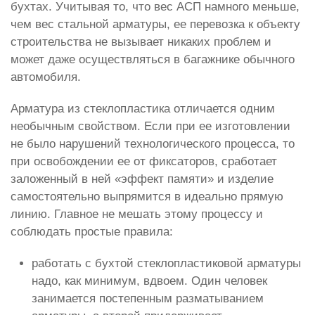
бухтах. Учитывая то, что вес АСП намного меньше,
чем вес стальной арматуры, ее перевозка к объекту
строительства не вызывает никаких проблем и
может даже осуществляться в багажнике обычного
автомобиля.
Арматура из стеклопластика отличается одним
необычным свойством. Если при ее изготовлении
не было нарушений технологического процесса, то
при освобождении ее от фиксаторов, сработает
заложенный в ней «эффект памяти» и изделие
самостоятельно выпрямится в идеально прямую
линию. Главное не мешать этому процессу и
соблюдать простые правила:
работать с бухтой стеклопластиковой арматуры
надо, как минимум, вдвоем. Один человек
занимается постепенным разматыванием