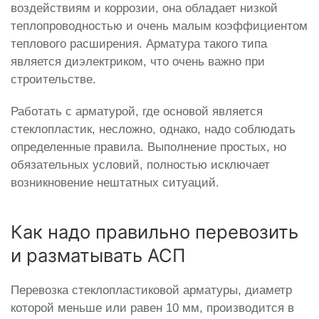
воздействиям и коррозии, она обладает низкой
теплопроводностью и очень малым коэффициентом
теплового расширения. Арматура такого типа
является диэлектриком, что очень важно при
строительстве.
Работать с арматурой, где основой является
стеклопластик, несложно, однако, надо соблюдать
определенные правила. Выполнение простых, но
обязательных условий, полностью исключает
возникновение нештатных ситуаций.
Как надо правильно перевозить
и разматывать АСП
Перевозка стеклопластиковой арматуры, диаметр
которой меньше или равен 10 мм, производится в