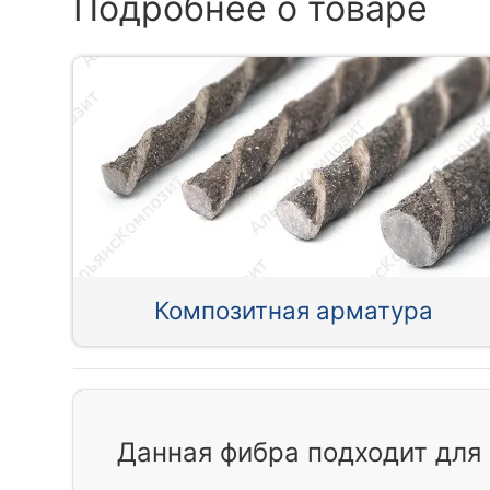
Подробнее о товаре
Композитная арматура
Данная фибра подходит для