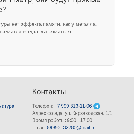
е?
уры нет эффекта памяти, как у металла.
тремится всегда выпрямиться.
Контакты
матура
Телефон:
+7 999 313-11-06
Адрес склада: ул. Кирзаводская, 1/1
Время работы: 9:00 - 17:00
Email:
89993132280@mail.ru