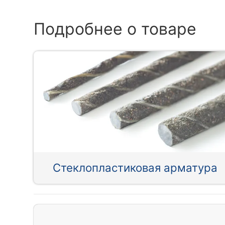
Подробнее о товаре
Стеклопластиковая арматура