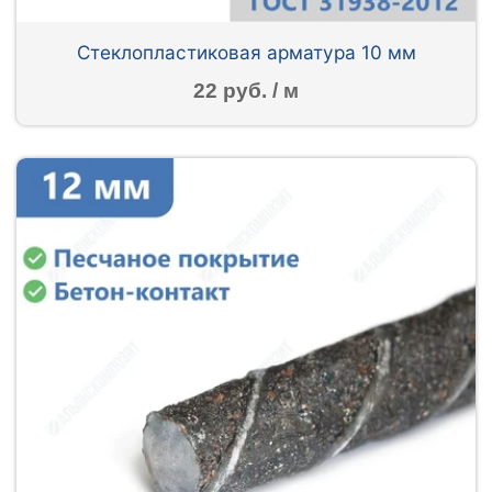
Стеклопластиковая арматура 10 мм
22 руб. / м