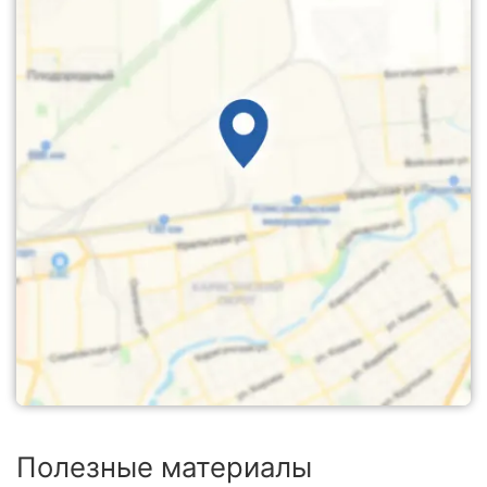
Полезные материалы