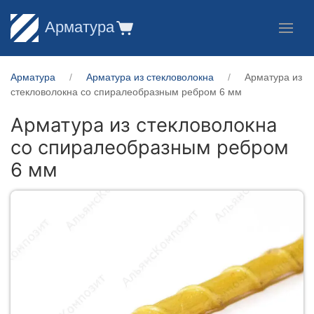
Арматура
Арматура
Арматура из стекловолокна
Арматура из
стекловолокна со спиралеобразным ребром 6 мм
Арматура из стекловолокна
со спиралеобразным ребром
6 мм