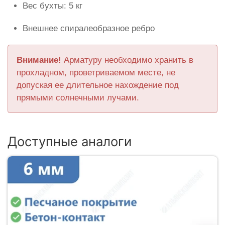
Вес бухты: 5 кг
Внешнее спиралеобразное ребро
Внимание!
Арматуру необходимо хранить в
прохладном, проветриваемом месте, не
допуская ее длительное нахождение под
прямыми солнечными лучами.
Доступные аналоги