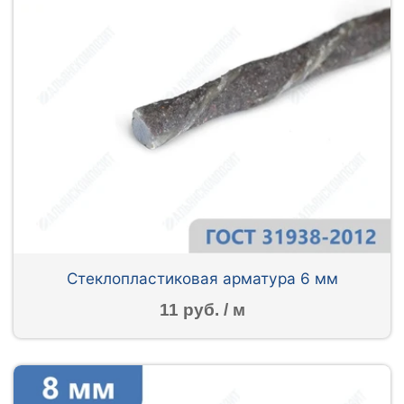
Стеклопластиковая арматура 6 мм
11 руб. / м