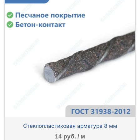
Стеклопластиковая арматура 8 мм
14 руб. / м