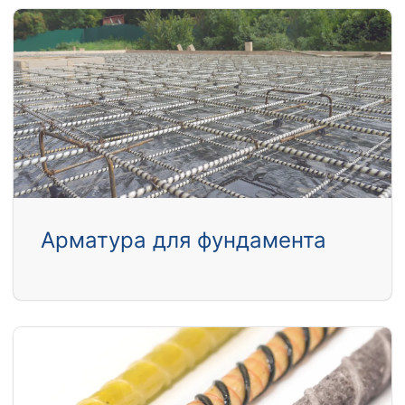
Арматура для фундамента