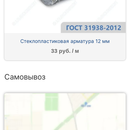
Стеклопластиковая арматура 12 мм
33 руб. / м
Самовывоз