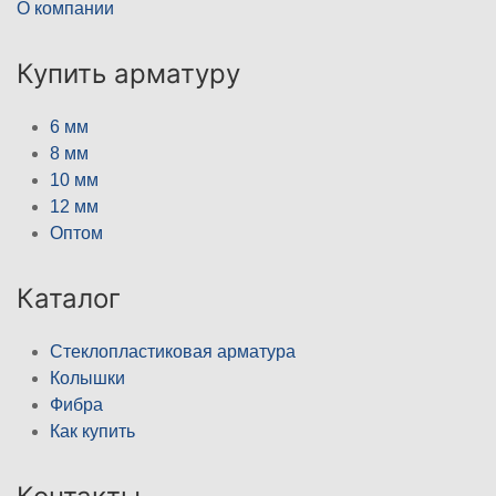
О компании
Купить арматуру
6 мм
8 мм
10 мм
12 мм
Оптом
Каталог
Стеклопластиковая арматура
Колышки
Фибра
Как купить