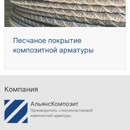
Песчаное покрытие
композитной арматуры
Компания
АльянсКомпозит
Производитель стеклопластиковой
композитной арматуры