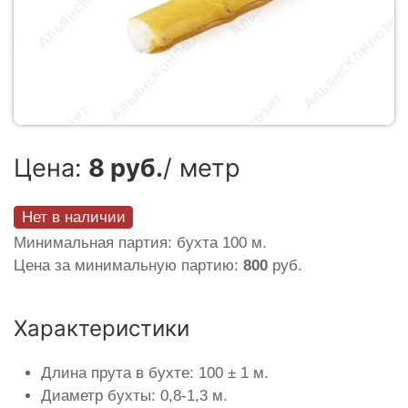
Цена:
8 руб.
/ метр
Нет в наличии
Минимальная партия: бухта 100 м.
Цена за минимальную партию:
800
руб.
Характеристики
Длина прута в бухте: 100 ± 1 м.
Диаметр бухты: 0,8-1,3 м.