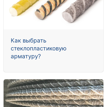
Как выбрать
стеклопластиковую
арматуру?