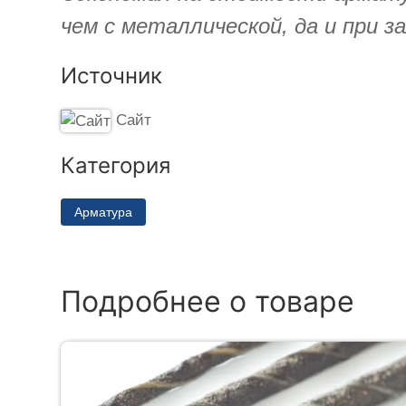
чем с металлической, да и при з
Источник
Сайт
Категория
Арматура
Подробнее о товаре