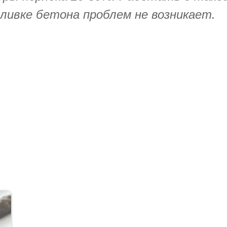
аливке бетона проблем не возникает.