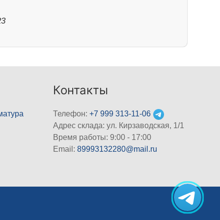
23
Контакты
матура
Телефон:
+7 999 313-11-06
Адрес склада: ул. Кирзаводская, 1/1
Время работы: 9:00 - 17:00
Email:
89993132280@mail.ru