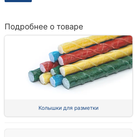
Подробнее о товаре
Колышки для разметки