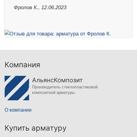
Фролов К., 12.06.2023
Компания
АльянсКомпозит
Производитель стеклопластиковой
композитной арматуры
О компании
Купить арматуру