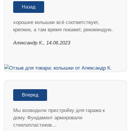
Назад
хорошие колышки всё соответствует,
крепкие, а там время покажет, рекомендую.
Александр К., 14.06.2023
Вперед
Мы возводили пристройку для гаража к
дому. Фундамент армировали
стеклопластиков…