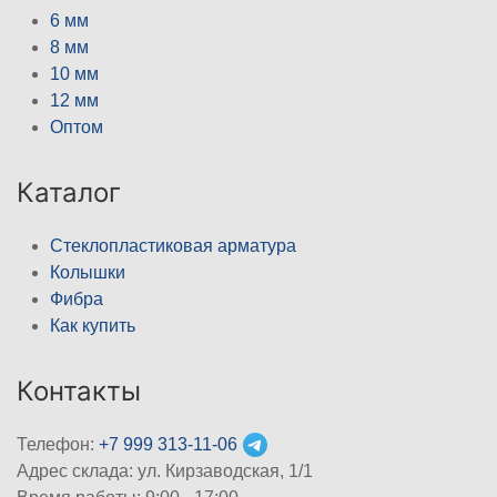
6 мм
8 мм
10 мм
12 мм
Оптом
Каталог
Стеклопластиковая арматура
Колышки
Фибра
Как купить
Контакты
Телефон:
+7 999 313-11-06
Адрес склада: ул. Кирзаводская, 1/1