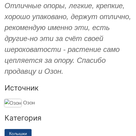
Отличные опоры, легкие, крепкие,
хорошо упаковано, держут отлично,
рекомендую именно эти, есть
другие-но эти за счёт своей
шероховатости - растение само
цепляется за опору. Спасибо
продавцу и Озон.
Источник
Озон
Категория
Колышки