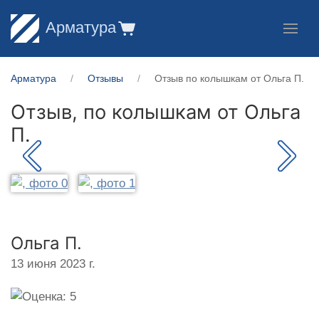
Арматура
Арматура
Отзывы
Отзыв по колышкам от Ольга П.
Отзыв, по колышкам от
Ольга
П.
Ольга П.
13 июня 2023 г.