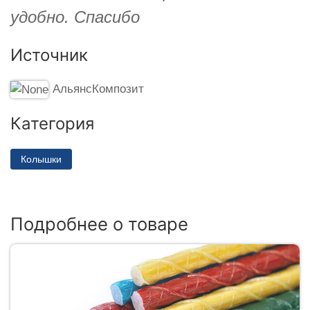
удобно. Спасибо
Источник
АльянсКомпозит
Категория
Колышки
Подробнее о товаре