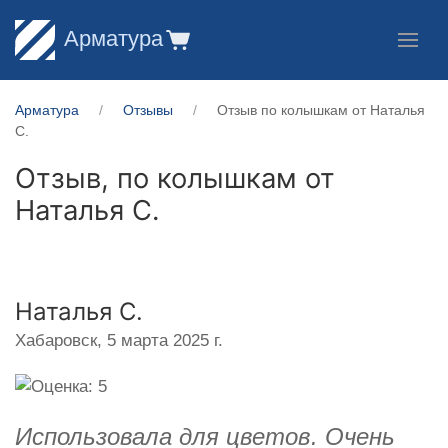
Арматура
Арматура
Отзывы
Отзыв по колышкам от Наталья
С.
Отзыв, по колышкам от
Наталья С.
Наталья С.
Хабаровск,
5 марта 2025 г.
Использовала для цветов. Очень