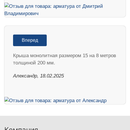
Вперед
Крыша монолитная размером 15 на 8 метров
толщиной 200 мм.
Александр, 18.02.2025
Компания