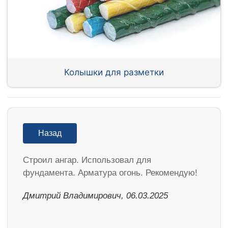
Колышки для разметки
Назад
Строил ангар. Использовал для
фундамента. Арматура огонь. Рекомендую!
Дмитрий Владимирович, 06.03.2025