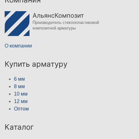
АльянсКомпозит
Производитель стеклопластиковой
композитной арматуры
О компании
Купить арматуру
6 мм
8 мм
10 мм
12 мм
Оптом
Каталог