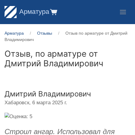
Арматура
Арматура
Отзывы
Отзыв по арматуре от Дмитрий
Владимирович
Отзыв, по арматуре от
Дмитрий Владимирович
Дмитрий Владимирович
Хабаровск,
6 марта 2025 г.
Строил ангар. Использовал для