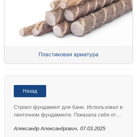
Пластиковая арматура
Назад
Строил фундамент для бани. Использовал в
ленточном фундаменте. Показала себя от…
Александр Александрович, 07.03.2025