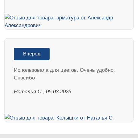
Вперед
Использовала для цветов. Очень удобно.
Спасибо
Наталья С., 05.03.2025