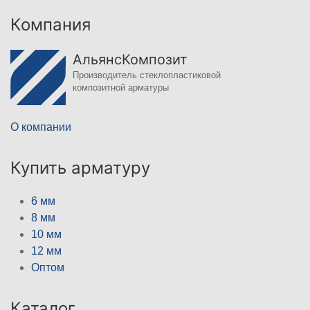
Компания
АльянсКомпозит
Производитель стеклопластиковой
композитной арматуры
О компании
Купить арматуру
6 мм
8 мм
10 мм
12 мм
Оптом
Каталог