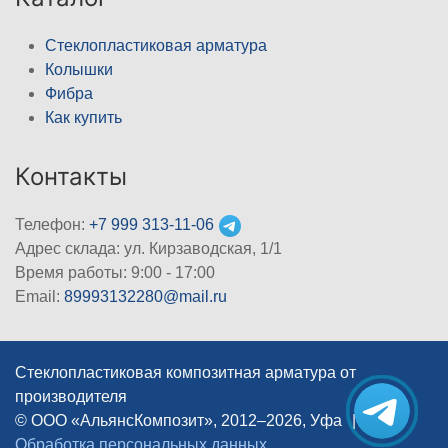
Стеклопластиковая арматура
Колышки
Фибра
Как купить
Контакты
Телефон:
+7 999 313-11-06
Адрес склада: ул. Кирзаводская, 1/1
Время работы: 9:00 - 17:00
Email:
89993132280@mail.ru
Стеклопластиковая композитная арматура от
производителя
© ООО «АльянсКомпозит», 2012–2026, Уфа
|
Обработка персональных данных