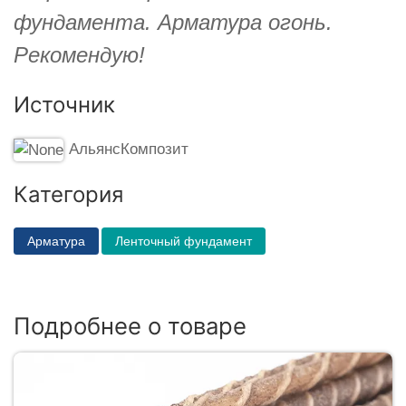
фундамента. Арматура огонь.
Рекомендую!
Источник
АльянсКомпозит
Категория
Арматура
Ленточный фундамент
Подробнее о товаре